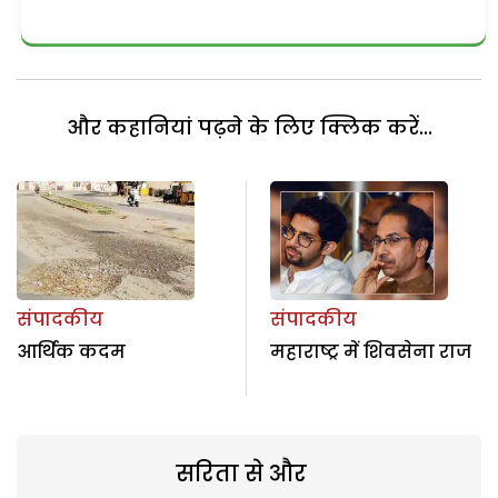
और कहानियां पढ़ने के लिए क्लिक करें...
संपादकीय
संपादकीय
आर्थिक कदम
महाराष्ट्र में शिवसेना राज
सरिता से और