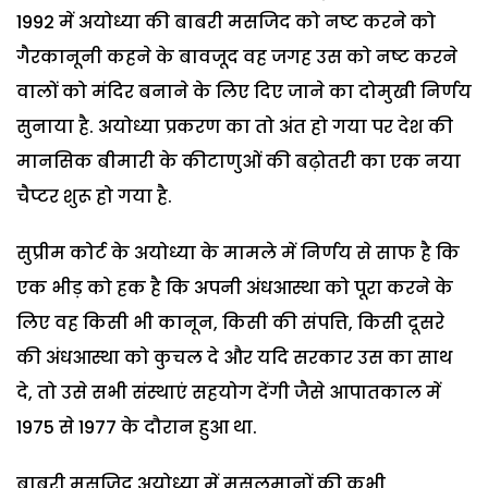
1992 में अयोध्या की बाबरी मसजिद को नष्ट करने को
गैरकानूनी कहने के बावजूद वह जगह उस को नष्ट करने
वालों को मंदिर बनाने के लिए दिए जाने का दोमुखी निर्णय
सुनाया है. अयोध्या प्रकरण का तो अंत हो गया पर देश की
मानसिक बीमारी के कीटाणुओं की बढ़ोतरी का एक नया
चैप्टर शुरू हो गया है.
सुप्रीम कोर्ट के अयोध्या के मामले में निर्णय से साफ है कि
एक भीड़ को हक है कि अपनी अंधआस्था को पूरा करने के
लिए वह किसी भी कानून, किसी की संपत्ति, किसी दूसरे
की अंधआस्था को कुचल दे और यदि सरकार उस का साथ
दे, तो उसे सभी संस्थाएं सहयोग देंगी जैसे आपातकाल में
1975 से 1977 के दौरान हुआ था.
बाबरी मसजिद अयोध्या में मुसलमानों की कभी