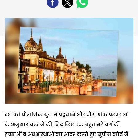
देश को पौराणिक युग में पहुंचाने और पौराणिक परंपराओं
के अनुसार चलाने की जिद लिए एक बहुत बड़े वर्ग की
इच्छाओं व अंधआस्थाओं का आदर करते हुए सुप्रीम कोर्ट ने