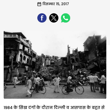
दिसम्बर 15, 2017
1984 के सिख दंगों के दौरान दिल्ली व आसपास के बहुत से