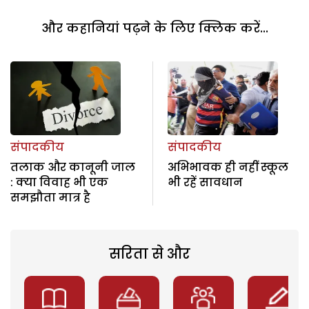
और कहानियां पढ़ने के लिए क्लिक करें...
संपादकीय
संपादकीय
तलाक और कानूनी जाल
अभिभावक ही नहीं स्कूल
: क्या विवाह भी एक
भी रहें सावधान
समझौता मात्र है
सरिता से और