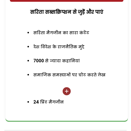
सरिता सब्सक्रिप्शन से जुड़ेें और पाएं
सरिता मैगजीन का सारा कंटेंट
देश विदेश के राजनैतिक मुद्दे
7000
से ज्यादा कहानियां
समाजिक समस्याओं पर चोट करते लेख
24
प्रिंट मैगजीन