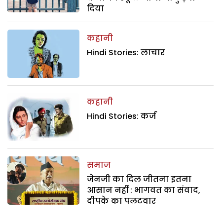
दिया
कहानी
Hindi Stories: लाचार
कहानी
Hindi Stories: कर्ज
समाज
जेनजी का दिल जीतना इतना
आसान नहीं : भागवत का संवाद,
दीपके का पलटवार