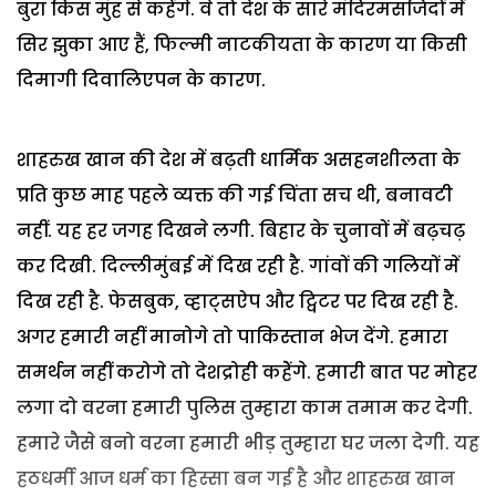
बुरा किस मुंह से कहेंगे. वे तो देश के सारे मंदिरमसजिदों में
सिर झुका आए हैं, फिल्मी नाटकीयता के कारण या किसी
दिमागी दिवालिएपन के कारण.
शाहरुख खान की देश में बढ़ती धार्मिक असहनशीलता के
प्रति कुछ माह पहले व्यक्त की गई चिंता सच थी, बनावटी
नहीं. यह हर जगह दिखने लगी. बिहार के चुनावों में बढ़चढ़
कर दिखी. दिल्लीमुंबई में दिख रही है. गांवों की गलियों में
दिख रही है. फेसबुक, व्हाट्सऐप और ट्विटर पर दिख रही है.
अगर हमारी नहीं मानोगे तो पाकिस्तान भेज देंगे. हमारा
समर्थन नहीं करोगे तो देशद्रोही कहेेंगे. हमारी बात पर मोहर
लगा दो वरना हमारी पुलिस तुम्हारा काम तमाम कर देगी.
हमारे जैसे बनो वरना हमारी भीड़ तुम्हारा घर जला देगी. यह
हठधर्मी आज धर्म का हिस्सा बन गई है और शाहरुख खान