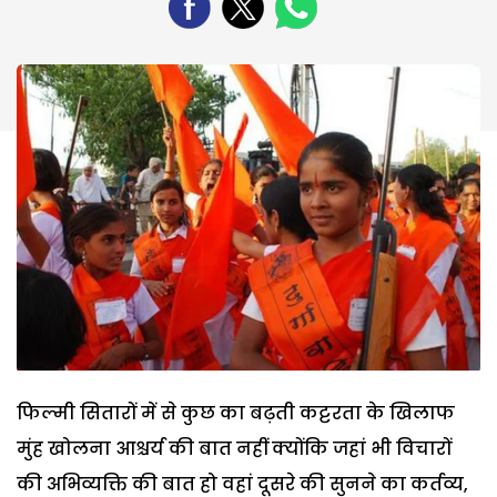
फिल्मी सितारों में से कुछ का बढ़ती कट्टरता के खिलाफ
मुंह खोलना आश्चर्य की बात नहीं क्योंकि जहां भी विचारों
की अभिव्यक्ति की बात हो वहां दूसरे की सुनने का कर्तव्य,