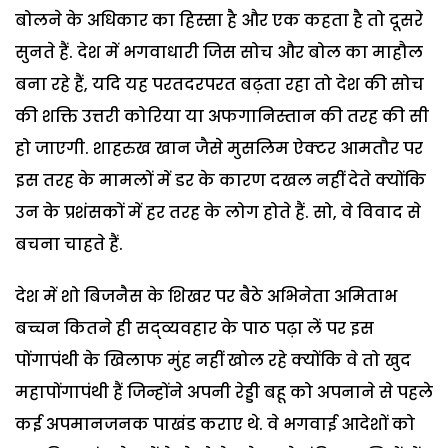
बोलने के अधिकार का हिस्सा है और एक कहता है तो दूसरे
सुनते हैं. देश में भगवाधारी जिस सोच और बोल का माहौल
बना रहे हैं, यदि यह परतदरपरत बढ़ता रहा तो देश की सोच
की शक्ति उत्तरी कोरिया या अफगानिस्तान की तरह की सी
हो जाएगी. शाहरुख खान जैसे मुसलिम ऐक्टर आमतौर पर
इस तरह के मामलों में डर के कारण दखल नहीं देते क्योंकि
उन के प्रशंसकों में हर तरह के लोग होते हैं. सो, वे विवाद से
बचना चाहते हैं.
देश में शो बिजनैस के शिखर पर बैठे अभिनेता अमिताभ
बच्चन कितने ही सद्व्यवहार के पाठ पढ़ा लें पर इस
पोंगापंथी के खिलाफ मुंह नहीं खोल रहे क्योंकि वे तो खुद
महापोंगापंथी हैं जिन्होंने अपनी रेड्डी बहू को अपनाने से पहले
कई अपमानजनक पाखंड कराए थे. वे भगवाई आदेशों को