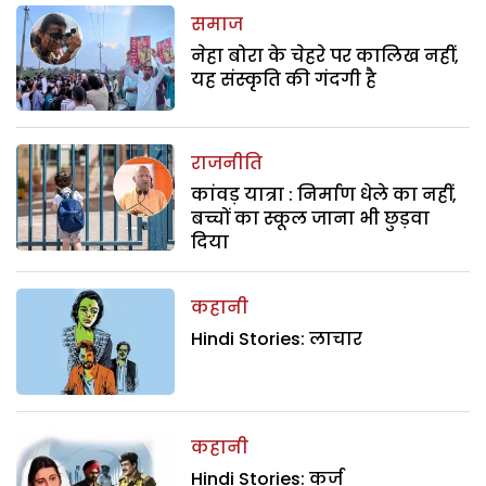
समाज
नेहा बोरा के चेहरे पर कालिख नहीं,
यह संस्कृति की गंदगी है
राजनीति
कांवड़ यात्रा : निर्माण धेले का नहीं,
बच्चों का स्कूल जाना भी छुड़वा
दिया
कहानी
Hindi Stories: लाचार
कहानी
Hindi Stories: कर्ज