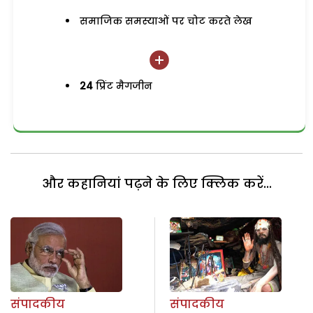
समाजिक समस्याओं पर चोट करते लेख
24
प्रिंट मैगजीन
और कहानियां पढ़ने के लिए क्लिक करें...
संपादकीय
संपादकीय