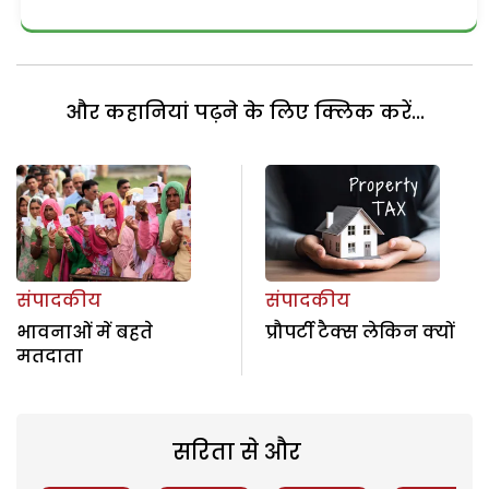
और कहानियां पढ़ने के लिए क्लिक करें...
संपादकीय
संपादकीय
भावनाओं में बहते
प्रौपर्टी टैक्स लेकिन क्यों
मतदाता
सरिता से और