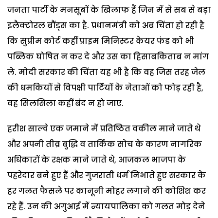
जनता पार्टी के मनसूबों के खिलाफ हैं जिन में से सब से बड़ा
इलैक्टोरल बौंड्स का है. प्रधानमंत्री को अब चिंता हो रही है
कि सुप्रीम कोर्ट कहीं प्राइम मिनिस्टर केयर फंड को भी
पब्लिक घोषित न कर दे और उस का हिसाबकिताब न मांग
ले. मोदी सरकार की चिंता यह भी है कि वह जिस तरह जेल
की धमकियों से विपक्षी पार्टियों के नेताओं को फोड़ रही है,
वह सिलसिला कहीं बंद न हो जाए.
हरीश साल्वे एक जमाने में प्रतिष्ठित वकील माने जाते थे
और अपनी तीव्र बुद्धि व तार्किक सोच के कारण नागरिक
अधिकारों के रक्षक माने जाते थे, आजकल भाजपा के
पहरेदार बने हुए हैं और गुजराती धर्म निभाते हुए सरकार के
हर गलत फैसले पर कानूनी मोहर लगाने की कोशिश कर
रहे हैं. उन की अगुआई में न्यायपालिका को गलत मोड़ देने