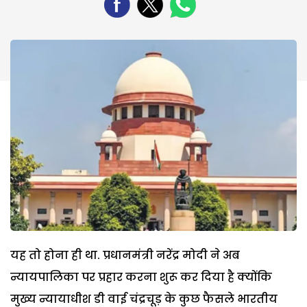
यह तो होना ही था. प्रधानमंत्री नरेंद्र मोदी ने अब
न्यायपालिका पर प्रहार करना शुरू कर दिया है क्योंकि
मुख्य न्यायाधीश डी वाई चंद्रचूड़ के कुछ फैसले भारतीय