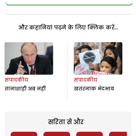
और कहानियां पढ़ने के लिए क्लिक करें...
संपादकीय
संपादकीय
तानाशाही अब नहीं
खतरनाक भेदभाव
सरिता से और