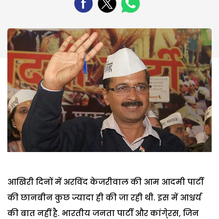
आखिरी दिनों में अरविंद केजरीवाल की आम आदमी पार्टी
की छानबीन कुछ ज्यादा ही की जा रही थी. इस में आश्चर्य
की बात नहीं है. भारतीय जनता पार्टी और कांगे्रस, जिन