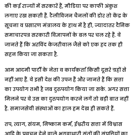
की कई राज्यों में सरकारें हैं, मीडिया पर काफी अंकुश
लगाए रख सकती हैं. टैलीविजन चैनलों की डोर तो केंद्र के
सूचना व प्रसारण मंत्रालय के हाथ में है ही, ज्यादातर दैनिक
समाचारपत्र सरकारी विज्ञापनों के बल पर चल रहे हैं. वे
जानते हैं कि अरविंद केजरीवाल जैसे को एक हद तक ही
सहन किया जा सकता है.
आम आदमी पार्टी के नेता व कार्यकर्ता किसी दूसरे ग्रहों से
नहीं आए हैं. वे इसी देश की उपज हैं और जानते हैं कि सत्ता
का उपयोग तभी है जब दुरुपयोग किया जा सके. अगर सत्ता
मिलने पर वे उस का दुरुपयोग करने लगें तो बड़ी बात नहीं
है. समाजसेवी संस्थाओं का हाल हम देख ही सकते हैं.
तप, त्याग, संयम, निष्काम कर्म, ईश्वरीय सत्ता में विश्वास
आदि के प्रवचन देने वाले भगवाधारी संतों की संपत्तियों का