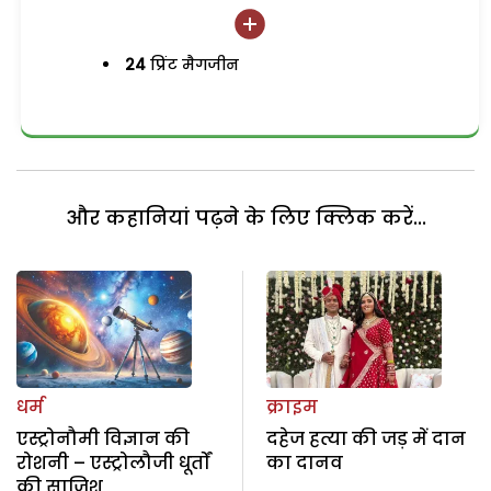
24
प्रिंट मैगजीन
और कहानियां पढ़ने के लिए क्लिक करें...
धर्म
क्राइम
एस्ट्रोनौमी विज्ञान की
दहेज हत्या की जड़ में दान
रोशनी – एस्ट्रोलौजी धूर्तों
का दानव
की साजिश