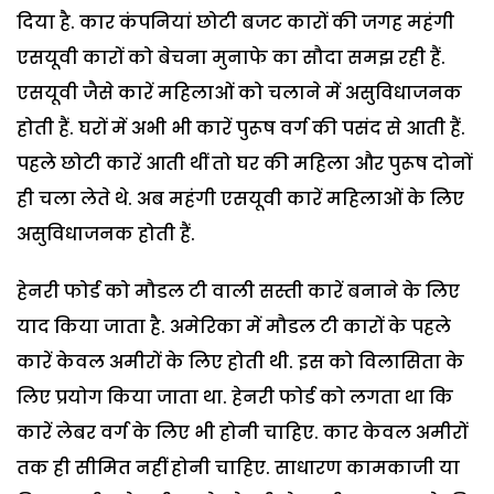
दिया है. कार कंपनियां छोटी बजट कारों की जगह महंगी
एसयूवी कारों को बेचना मुनाफे का सौदा समझ रही हैं.
एसयूवी जैसे कारें महिलाओं को चलाने में असुविधाजनक
होती हैं. घरों में अभी भी कारें पुरूष वर्ग की पसंद से आती हैं.
पहले छोटी कारें आती थीं तो घर की महिला और पुरूष दोनों
ही चला लेते थे. अब महंगी एसयूवी कारें महिलाओं के लिए
असुविधाजनक होती हैं.
हेनरी फोर्ड को मौडल टी वाली सस्ती कारें बनाने के लिए
याद किया जाता है. अमेरिका में मौडल टी कारों के पहले
कारें केवल अमीरों के लिए होती थी. इस को विलासिता के
लिए प्रयोग किया जाता था. हेनरी फोर्ड को लगता था कि
कारें लेबर वर्ग के लिए भी होनी चाहिए. कार केवल अमीरों
तक ही सीमित नहीं होनी चाहिए. साधारण कामकाजी या