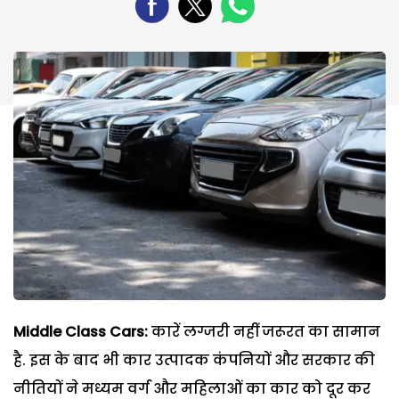
Middle Class Cars:
कारें लग्जरी नहीं जरूरत का सामान
है. इस के बाद भी कार उत्पादक कंपनियों और सरकार की
नीतियों ने मध्यम वर्ग और महिलाओं का कार को दूर कर