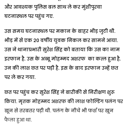
और आवश्यक पुलिस बल साथ ले कर मुंशीपुरवा
घटनास्थल पर पहुंच गए.
उस समय घटनास्थल पर मकान के बाहर भीड़ जुटी थी.
भीड़ में से एक 20 वर्षीय युवक निकल कर सामने आया.
उस ने थानाप्रभारी सुरेश सिंह को बताया कि उस का नाम
इरफान है. उस के अब्बू मोहम्मद अशरफ का कत्ल हुआ है.
उन की लाश छत पर पड़ी है. इस के बाद इरफान उन्हें छत
पर ले कर गया.
छत पर पहुंच कर सुरेश सिंह ने बारीकी से निरीक्षण शुरू
किया. मृतक मोहम्मद अशरफ की लाश फोल्डिंग पलंग पर
खून से तरबतर पड़ी थी. पलंग के नीचे भी फर्श पर खून
फैला हुआ था.