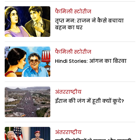
फैमिली स्टोरीज
तृप्त मन: राजन ने कैसे बचाया
बहन का घर
फैमिली स्टोरीज
Hindi Stories: आंगन का बिरवा
अंतरराष्ट्रीय
ईरान की जंग में हूती क्यों कूदे?
अंतरराष्ट्रीय