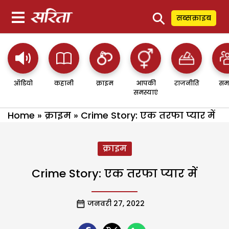
⚲
सब्सक्राइब
ऑडियो
कहानी
क्राइम
आपकी
राजनीति
सम
समस्याएं
Home
»
क्राइम
»
Crime Story: एक तरफा प्यार में
क्राइम
Crime Story: एक तरफा प्यार में
जनवरी 27, 2022