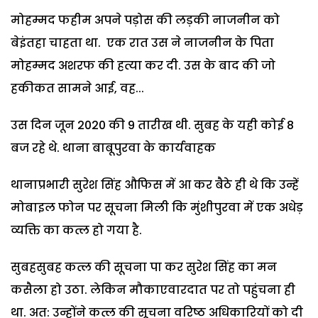
मोहम्मद फहीम अपने पड़ोस की लड़की नाजनीन को
बेइंतहा चाहता था. एक रात उस ने नाजनीन के पिता
मोहम्मद अशरफ की हत्या कर दी. उस के बाद की जो
हकीकत सामने आई, वह...
उस दिन जून 2020 की 9 तारीख थी. सुबह के यही कोई 8
बज रहे थे. थाना बाबूपुरवा के कार्यवाहक
थानाप्रभारी सुरेश सिंह औफिस में आ कर बैठे ही थे कि उन्हें
मोबाइल फोन पर सूचना मिली कि मुंशीपुरवा में एक अधेड़
व्यक्ति का कत्ल हो गया है.
सुबहसुबह कत्ल की सूचना पा कर सुरेश सिंह का मन
कसैला हो उठा. लेकिन मौकाएवारदात पर तो पहुंचना ही
था. अत: उन्होंने कत्ल की सूचना वरिष्ठ अधिकारियों को दी