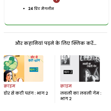
24
प्रिंट मैगजीन
और कहानियां पढ़ने के लिए क्लिक करें...
क्राइम
क्राइम
डोर से कटी पतंग : भाग 2
लवली का लवली गेम :
भाग 2