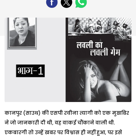
कानपुर (साउथ) की एसपी रवीना त्यागी को एक मुखबिर
ने जो जानकारी दी थी, वह वाकई चौंकाने वाली थी.
एकबारगी तो उन्हें खबर पर विश्वास ही नहीं हुआ, पर इसे