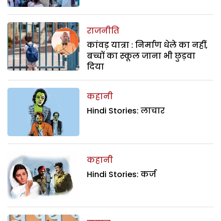
राजनीति
कांवड़ यात्रा : निर्माण धेले का नहीं,
बच्चों का स्कूल जाना भी छुड़वा
दिया
कहानी
Hindi Stories: लाचार
कहानी
Hindi Stories: कर्ज