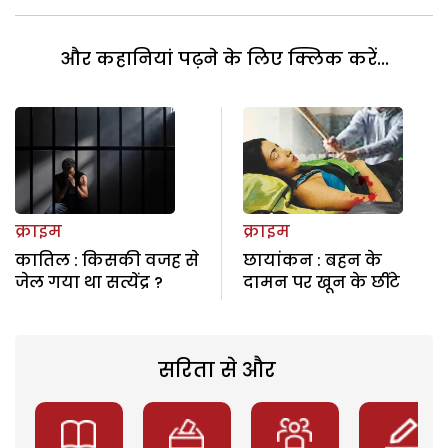
और कहानियां पढ़ने के लिए क्लिक करें...
क्राइम
क्राइम
कातिल : किसकी वजह से
छायांकन : बहन के
जेल गया था सत्येंद्र ?
दामन पर खून के छींटे
सरिता से और