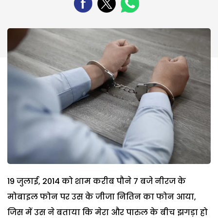
19 जुलाई, 2014 को शाम करीब पौने 7 बजे नीरज के
मोबाइल फोन पर उस के जीजा नितिन का फोन आया,
जिस में उस ने बताया कि मेरा और पारुल के बीच झगड़ा हो