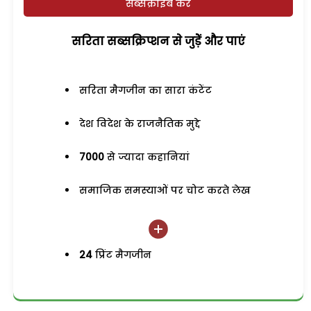
सब्सक्राइब करें
सरिता सब्सक्रिप्शन से जुड़ेें और पाएं
सरिता मैगजीन का सारा कंटेंट
देश विदेश के राजनैतिक मुद्दे
7000
से ज्यादा कहानियां
समाजिक समस्याओं पर चोट करते लेख
24
प्रिंट मैगजीन