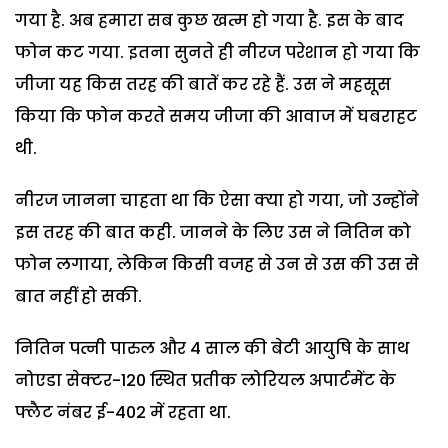
गया है. अब हमारा सब कुछ खत्म हो गया है. इस के बाद
फोन कट गया. इतना सुनते ही नीरज परेशान हो गया कि
जीजा यह किस तरह की बातें कर रहे हैं. उस ने महसूस
किया कि फोन करते समय जीजा की आवाज में घबराहट
थी.
नीरज जानना चाहता था कि ऐसा क्या हो गया, जो उन्होंने
इस तरह की बात कही. जानने के लिए उस ने नितिन को
फोन लगाया, लेकिन किसी वजह से उन से उस की उस से
बात नहीं हो सकी.
नितिन पत्नी पारुल और 4 साल की बेटी आयुषि के साथ
नोएडा सेक्टर-120 स्थित प्रतीक लोरियल अपार्टमेंट के
फ्लैट नंबर ई-402 में रहता था.