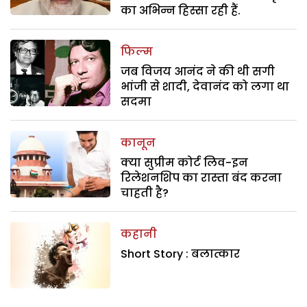
का अभिन्न हिस्सा रही हैं.
फिल्म
जब विजय आनंद ने की थी सगी
भांजी से शादी, देवानंद को लगा था
सदमा
कानून
क्या सुप्रीम कोर्ट लिव-इन
रिलेशनशिप का रास्ता बंद करना
चाहती है?
कहानी
Short Story : बलात्कार