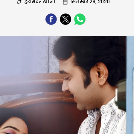
हरमिंदर खोजी
सितम्बर 29, 2020