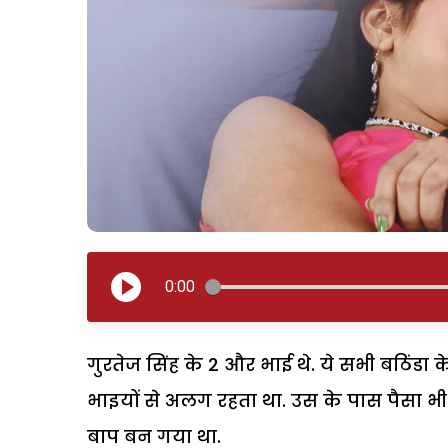
0:00
गुरतेज सिंह के 2 और भाई थे. ये सभी बठिंडा 
भाइयों से अलग रहता था. उस के पास पैसा भी 
बाप बन गया था.