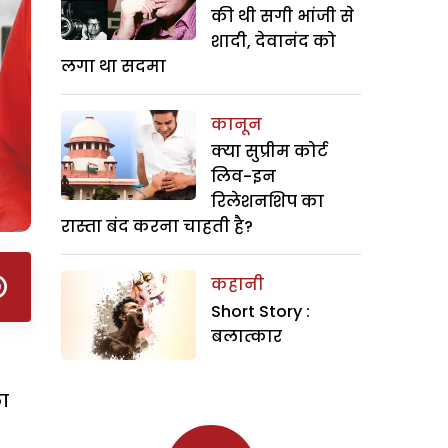
की थी सगी भांजी से
शादी, देवानंद को
लगा था सदमा
कानून
क्या सुप्रीम कोर्ट
लिव-इन
रिलेशनशिप का
रास्ता बंद करना चाहती है?
कहानी
Short Story :
बलात्कार
का