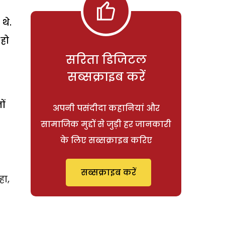
थे.
 हो
सरिता डिजिटल
सब्सक्राइब करें
ों
अपनी पसंदीदा कहानियां और
सामाजिक मुद्दों से जुड़ी हर जानकारी
के लिए सब्सक्राइब करिए
सब्सक्राइब करें
हा,