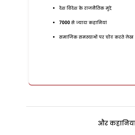
देश विदेश के राजनैतिक मुद्दे
7000
से ज्यादा कहानियां
समाजिक समस्याओं पर चोट करते लेख
और कहानियां 