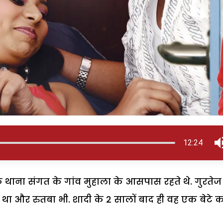
12:24
के थाना संगत के गांव मुहाला के आसपास रहते थे. गुरतेज
था और रुतबा भी. शादी के 2 सालों बाद ही वह एक बेटे 