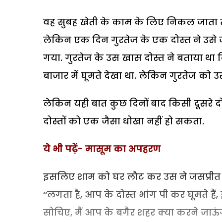
वह सुबह खेती के काम के लिए निकल जाता तो
लेकिन एक दिन गुरतेज के एक दोस्त ने उसे जो
गया. गुरतेज के उस खास दोस्त ने बताया था
बाजार में घूमते देखा था. लेकिन गुरतेज को उस
लेकिन यही बात कुछ दिनों बाद किसी दूसरे द
दोस्तों को एक जैसा धोखा नहीं हो सकता.
ये भी पढ़ें-
मासूम का अपहरण
इसलिए शाम को घर लौट कर उस ने जसप्रीत से
‘‘लगता है, आप के दोस्त भांग पी कर घूमते है
सोचिए, मैं आप के बगैर शहर क्या करने जाऊंग