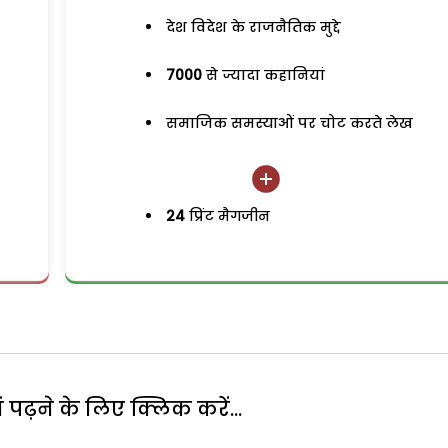
देश विदेश के राजनैतिक मुद्दे
7000
से ज्यादा कहानियां
समाजिक समस्याओं पर चोट करते लेख
24
प्रिंट मैगजीन
पढ़ने के लिए क्लिक करें...