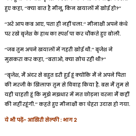
हुए कहा, ‘‘क्या बात है मीनू, किन खयालों में खोई हो?’’
‘‘अरे आप कब आए, पता ही नहीं चला.’’ मीनाक्षी अपने कंधे
पर रखे बृजेश के हाथ का स्पर्श पा कर चौंकते हुए बोली.
‘‘जब तुम अपने खयालों में गहरी खोई थी.’’ बृजेश ने
मुसकरा कर कहा, ‘‘बताओ, क्या सोच रही थी?’’
‘‘बृजेश, मैं अंदर से बहुत डरी हुई हूं क्योंकि मैं ने अपने पिता
की मरजी के खिलाफ तुम से विवाह किया है. बस मैं तुम से
यही चाहती हूं कि मुझे मझधार में मत छोड़ना वरना मैं कहीं
की नहीं रहूंगी.’’ कहते हुए मीनाक्षी का चेहरा उदास हो गया.
ये भी पढ़ें- आखिरी सेल्फी : भाग 2