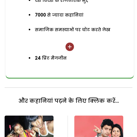
देश विदेश के राजनैतिक मुद्दे
7000
से ज्यादा कहानियां
समाजिक समस्याओं पर चोट करते लेख
24
प्रिंट मैगजीन
और कहानियां पढ़ने के लिए क्लिक करें...