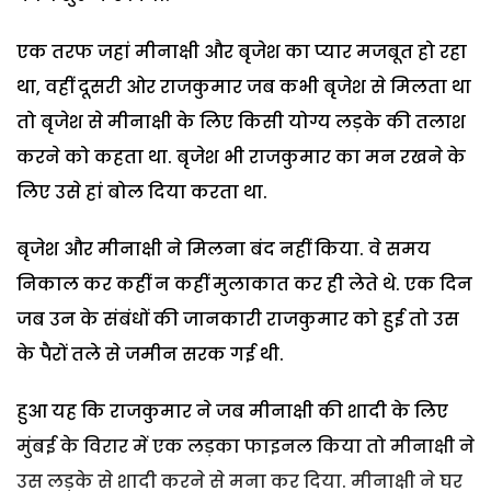
एक तरफ जहां मीनाक्षी और बृजेश का प्यार मजबूत हो रहा
था, वहीं दूसरी ओर राजकुमार जब कभी बृजेश से मिलता था
तो बृजेश से मीनाक्षी के लिए किसी योग्य लड़के की तलाश
करने को कहता था. बृजेश भी राजकुमार का मन रखने के
लिए उसे हां बोल दिया करता था.
बृजेश और मीनाक्षी ने मिलना बंद नहीं किया. वे समय
निकाल कर कहीं न कहीं मुलाकात कर ही लेते थे. एक दिन
जब उन के संबंधों की जानकारी राजकुमार को हुई तो उस
के पैरों तले से जमीन सरक गई थी.
हुआ यह कि राजकुमार ने जब मीनाक्षी की शादी के लिए
मुंबई के विरार में एक लड़का फाइनल किया तो मीनाक्षी ने
उस लड़के से शादी करने से मना कर दिया. मीनाक्षी ने घर