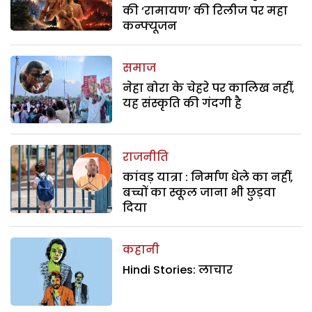
की ‘रामायण’ की रिलीज पर महा
कन्फ्यूजन
समाज
नेहा बोरा के चेहरे पर कालिख नहीं,
यह संस्कृति की गंदगी है
राजनीति
कांवड़ यात्रा : निर्माण धेले का नहीं,
बच्चों का स्कूल जाना भी छुड़वा
दिया
कहानी
Hindi Stories: लाचार