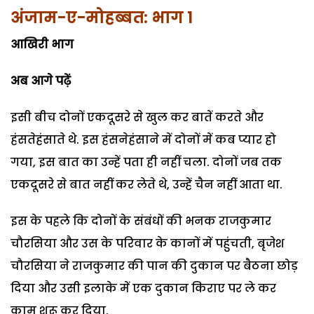
अंजाम-ए-मोहब्बत: भाग 1
आखिरी भाग
अब आगे पढ़ें
इसी बीच दोनों एकदूसरे से खुल कर बातें करते और
हंसतेहंसाते थे. इस हंसनेहंसाने में दोनों में कब प्यार हो
गया, इस बात का उन्हें पता ही नहीं चला. दोनों जब तक
एकदूसरे से बात नहीं कर लेते थे, उन्हें चैन नहीं आता था.
इस के पहले कि दोनों के संबंधों की भनक राजकुमार
चौरसिया और उस के परिवार के कानों में पहुंचती, बृजेश
चौरसिया ने राजकुमार की पान की दुकान पर बैठना छोड़
दिया और उसी इलाके में एक दुकान किराए पर ले कर
काम शुरू कर दिया.