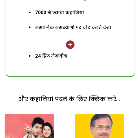
7000
से ज्यादा कहानियां
समाजिक समस्याओं पर चोट करते लेख
24
प्रिंट मैगजीन
और कहानियां पढ़ने के लिए क्लिक करें...