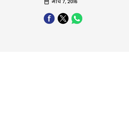
मार्च 7, 2016