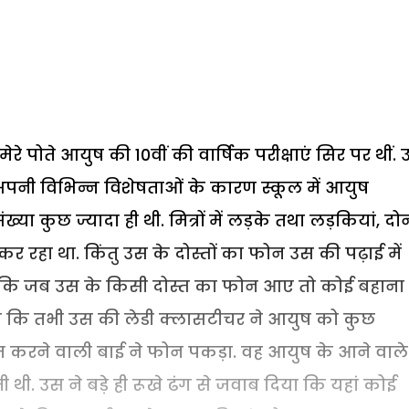
े पोते आयुष की 10वीं की वार्षिक परीक्षाएं सिर पर थीं. 
ी. अपनी विभिन्न विशेषताओं के कारण स्कूल में आयुष
्या कुछ ज्यादा ही थी. मित्रों में लड़के तथा लड़कियां, दोन
 कर रहा था. किंतु उस के दोस्तों का फोन उस की पढ़ाई में
हा कि जब उस के किसी दोस्त का फोन आए तो कोई बहाना
ा कि तभी उस की लेडी क्लासटीचर ने आयुष को कुछ
म करने वाली बाई ने फोन पकड़ा. वह आयुष के आने वाले
थी. उस ने बड़े ही रूखे ढंग से जवाब दिया कि यहां कोई