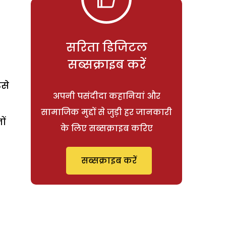
सरिता डिजिटल
सब्सक्राइब करें
उसे
अपनी पसंदीदा कहानियां और
सामाजिक मुद्दों से जुड़ी हर जानकारी
ों
के लिए सब्सक्राइब करिए
सब्सक्राइब करें