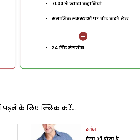
7000
से ज्यादा कहानियां
समाजिक समस्याओं पर चोट करते लेख
24
प्रिंट मैगजीन
पढ़ने के लिए क्लिक करें...
स्तंभ
ऐसा भी होता है