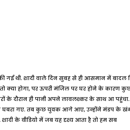
 की गई थी. शादी वाले दिन सुबह से ही आसमान में बादल 
तो क्या होगा, पर ऊपरी मंजिल पर घर होने के कारण कु
ेरों के दौरान ही पानी अपने लावलश्कर के साथ आ पहुंचा.
घबरा गए. तब कुछ युवक आगे आए, उन्होंने मंडप के खंभ
 शादी के वीडियो में जब यह दृश्य आता है तो हम सब