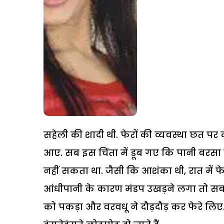
सहेली की शादी थी. फेरों की व्यवस्था छत पर
आए. सब इस चिंता में डूब गए कि पानी बरसा 
नहीं सकता था. जैसी कि आशंका थी, रात में फ
आंधीपानी के कारण मंडप उखड़ने लगा तो सब 
को पकड़ा और वरवधू ने दौड़दौड़ कर फेरे लिए.