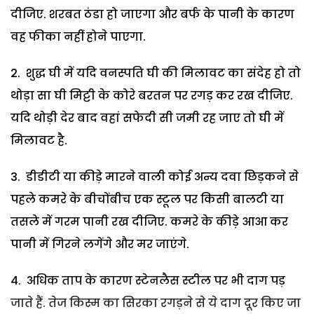
दीजिए. शरबत ठंडा हो जाएगा और बर्फ के पानी के कारण
वह फीका नहीं होने पाएगा.
शुद्ध घी में यदि वनस्पति घी की मिलावट का संदेह हो तो
थोड़ा सा घी मिट्टी के कोरे बरतन पर रगड़ कर रख दीजिए.
यदि थोड़ी देर बाद वहां सफेदी सी जमी रह जाए तो घी में
मिलावट है.
डीडीटी या कीड़े मारने वाली कोई अन्य दवा छिड़कने से
पहले कमरे के बीचोंबीच एक स्टूल पर किसी बालटी या
तसले में गरम पानी रख दीजिए. कमरे के कीड़े आआ कर
पानी में गिरने लगेंगे और मर जाएंगे.
अधिक ताप के कारण स्टेनलैस स्टील पर भी दाग पड़
जाते हैं. तेज किस्म का सिरका रगड़ने से ये दाग दूर किए जा