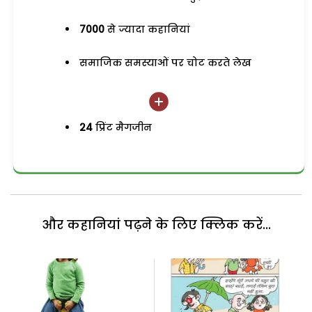
7000
से ज्यादा कहानियां
समाजिक समस्याओं पर चोट करते लेख
24
प्रिंट मैगजीन
और कहानियां पढ़ने के लिए क्लिक करें...