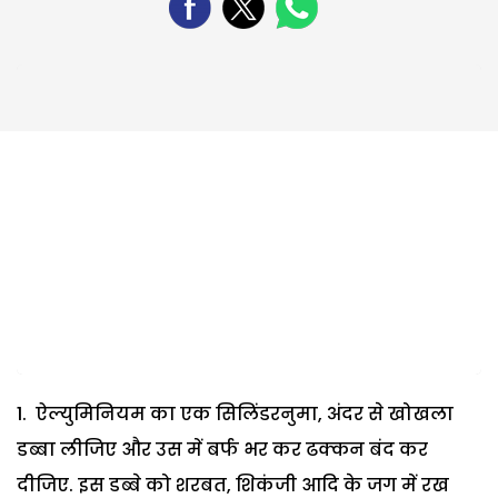
ऐल्युमिनियम का एक सिलिंडरनुमा, अंदर से खोखला
डब्बा लीजिए और उस में बर्फ भर कर ढक्कन बंद कर
दीजिए. इस डब्बे को शरबत, शिकंजी आदि के जग में रख