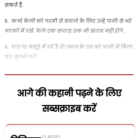
सकते हैं.
कच्चे केलों को गरमी से बचाने के लिए उन्हें पानी से भरे
मटकों में रखें. केले एक सप्ताह तक भी खराब नहीं होंगे.
दांत या मसूड़े में दर्द है तो प्याज के रस को पानी में मिला
कर कुल्ले करें.
आगे की कहानी पढ़ने के लिए
सब्सक्राइब करें
(1 साल)