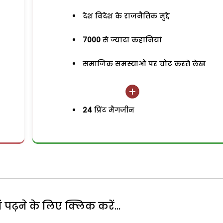
देश विदेश के राजनैतिक मुद्दे
7000
से ज्यादा कहानियां
समाजिक समस्याओं पर चोट करते लेख
24
प्रिंट मैगजीन
पढ़ने के लिए क्लिक करें...