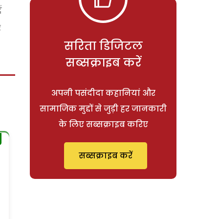
ं
र
सरिता डिजिटल
सब्सक्राइब करें
अपनी पसंदीदा कहानियां और
सामाजिक मुद्दों से जुड़ी हर जानकारी
के लिए सब्सक्राइब करिए
सब्सक्राइब करें