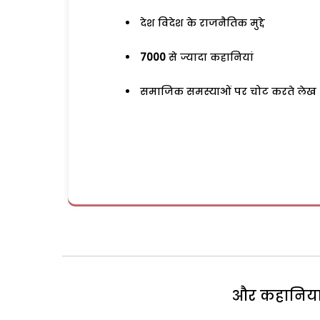
देश विदेश के राजनैतिक मुद्दे
7000
से ज्यादा कहानियां
समाजिक समस्याओं पर चोट करते लेख
और कहानियां 