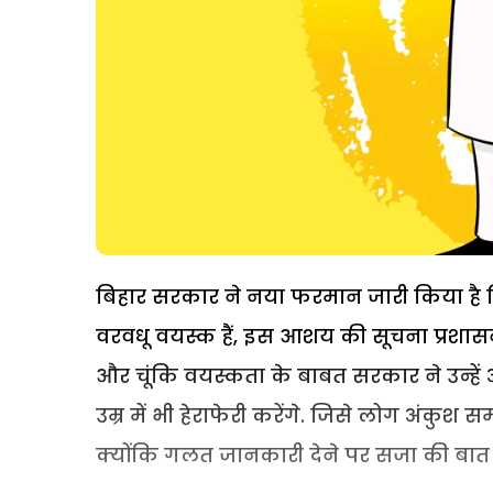
बिहार सरकार ने नया फरमान जारी किया है कि
वरवधू वयस्क हैं, इस आशय की सूचना प्रशासन
और चूंकि वयस्कता के बाबत सरकार ने उन्हें
उम्र में भी हेराफेरी करेंगे. जिसे लोग अंकुश 
क्योंकि गलत जानकारी देने पर सजा की बात न