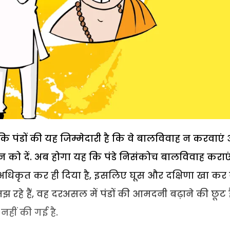
 पंडों की यह जिम्मेदारी है कि वे बालविवाह न करवाएं
 को दें. अब होगा यह कि पंडे निसंकोच बालविवाह कराए
 अधिकृत कर ही दिया है, इसलिए घूस और दक्षिणा खा कर 
समझ रहे हैं, वह दरअसल में पंडों की आमदनी बढ़ाने की छूट ह
हीं की गई है.