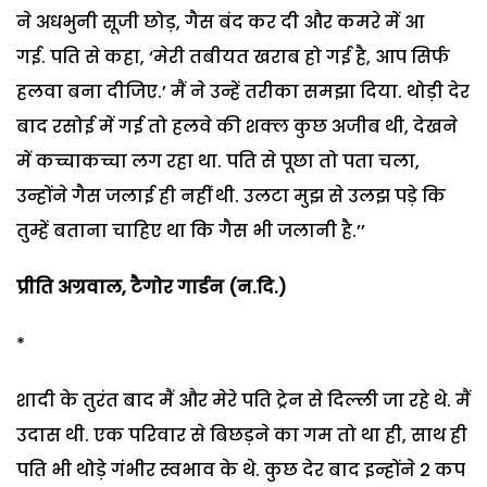
ने अधभुनी सूजी छोड़, गैस बंद कर दी और कमरे में आ
गई.
पति से कहा, ‘मेरी तबीयत खराब हो गई है, आप सिर्फ
हलवा बना दीजिए.’ मैं ने उन्हें तरीका समझा दिया. थोड़ी देर
बाद रसोई में गई तो हलवे की शक्ल कुछ अजीब थी, देखने
में कच्चाकच्चा लग रहा था.
पति से पूछा तो पता चला,
उन्होंने गैस जलाई ही नहीं थी. उलटा मुझ से उलझ पड़े कि
तुम्हें बताना चाहिए था कि गैस भी जलानी है.’’
प्रीति अग्रवाल, टैगोर गार्डन (न.दि.)
*
शादी के तुरंत बाद मैं और मेरे पति ट्रेन से दिल्ली जा रहे थे. मैं
उदास थी. एक परिवार से बिछड़ने का गम तो था ही, साथ ही
पति भी थोड़े गंभीर स्वभाव के थे. कुछ देर बाद इन्होंने 2 कप