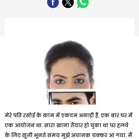
मेरे पति रसोई के काम में एकदम अनाड़ी हैं. एक बार घर में
एक आयोजन था. सारा खाना तैयार हो चुका था पर हलवे
के लिए सूजी भूनते समय मुझे अचानक चक्कर आ गया. मैं