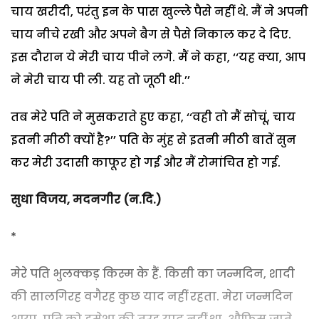
चाय खरीदी, परंतु इन के पास खुल्ले पैसे नहीं थे. मैं ने अपनी
चाय नीचे रखी और अपने बैग से पैसे निकाल कर दे दिए.
इस दौरान ये मेरी चाय पीने लगे.
मैं ने कहा, ‘‘यह क्या, आप
ने मेरी चाय पी ली. यह तो जूठी थी.’’
तब मेरे पति ने मुसकराते हुए कहा, ‘‘वही तो मैं सोचूं, चाय
इतनी मीठी क्यों है?’’
पति के मुंह से इतनी मीठी बातें सुन
कर मेरी उदासी काफूर हो गई और मैं रोमांचित हो गई.
सुधा विजय, मदनगीर (न.दि.)
*
मेरे पति भुलक्कड़ किस्म के हैं. किसी का जन्मदिन, शादी
की सालगिरह वगैरह कुछ याद नहीं रहता. मेरा जन्मदिन