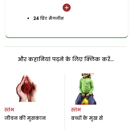
24
प्रिंट मैगजीन
और कहानियां पढ़ने के लिए क्लिक करें...
स्तंभ
स्तंभ
जीवन की मुसकान
बच्चों के मुख से