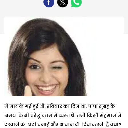
मैं मायके गई हुई थी. रविवार का दिन था. पापा सुबह के
समय किसी घरेलू काम में व्यस्त थे. तभी किसी मेहमान ने
दरवाजे की घंटी बजाई और आवाज दी, दिवाकरजी हैं क्या?