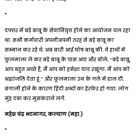
*
दफ्तर में बड़े बाबू के सेवानिवृत्त होने का आयोजन चल रहा
था. सभी कर्मचारी अपनीअपनी तरह से बड़े बाबू का
सम्मान कर रहे थे. अब बारी आई घोष बाबू की. वे हाथों में
फूलमाला ले कर बड़े बाबू के पास आए और बोले, ‘‘बड़े बाबू,
आप बहुत अच्छे हैं, मैं आप को हमेशा याद रखूंगा. मैं आप को
श्रद्धांजलि देता हूं.’’ और फूलमाला उन के गले में डाल दी.
बंगाली होने के कारण हिंदी शब्दों का हेरफेर हो गया. लोग
मुंह दबा कर मुसकराने लगे.
महेश चंद्र भटनागर, कल्याण (महा.)
*