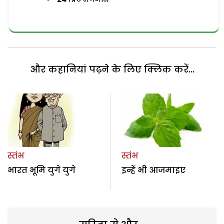
और कहानियां पढ़ने के लिए क्लिक करें...
स्तंभ
स्तंभ
भारत भूमि युगे युगे
इन्हें भी आजमाइए