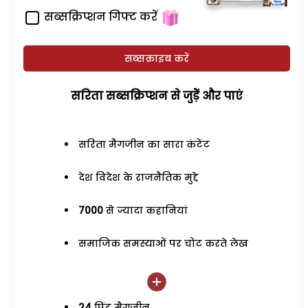
सब्सक्रिप्शन गिफ्ट करें
सब्सक्राइब करें
सरिता सब्सक्रिप्शन से जुड़ेें और पाएं
सरिता मैगजीन का सारा कंटेंट
देश विदेश के राजनैतिक मुद्दे
7000
से ज्यादा कहानियां
समाजिक समस्याओं पर चोट करते लेख
24
प्रिंट मैगजीन