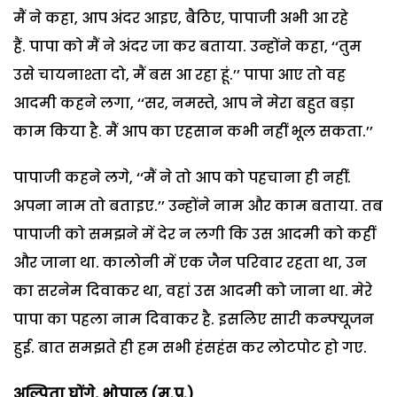
मैं ने कहा, आप अंदर आइए, बैठिए, पापाजी अभी आ रहे
हैं.
पापा को मैं ने अंदर जा कर बताया. उन्होंने कहा, ‘‘तुम
उसे चायनाश्ता दो, मैं बस आ रहा हूं.’’
पापा आए तो वह
आदमी कहने लगा, ‘‘सर, नमस्ते, आप ने मेरा बहुत बड़ा
काम किया है. मैं आप का एहसान कभी नहीं भूल सकता.’’
पापाजी कहने लगे, ‘‘मैं ने तो आप को पहचाना ही नहीं.
अपना नाम तो बताइए.’’
उन्होंने नाम और काम बताया. तब
पापाजी को समझने में देर न लगी कि उस आदमी को कहीं
और जाना था. कालोनी में एक जैन परिवार रहता था, उन
का सरनेम दिवाकर था, वहां उस आदमी को जाना था. मेरे
पापा का पहला नाम दिवाकर है. इसलिए सारी कन्फ्यूजन
हुई.
बात समझते ही हम सभी हंसहंस कर लोटपोट हो गए.
अल्पिता घोंगे, भोपाल (म.प्र.)