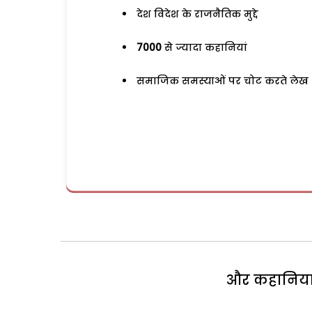
देश विदेश के राजनैतिक मुद्दे
7000
से ज्यादा कहानियां
समाजिक समस्याओं पर चोट करते लेख
और कहानियां 