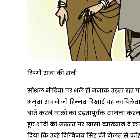
दिग्गी राजा की रानी
सोशल मीडिया पर भले ही मजाक उड़ता रहा प
अमृता राव ने जो हिम्मत दिखाई वह काबिलेता
बातें करने वालों का दृढ़तापूर्वक सामना कर
हुए शादी की जरूरत पर खासा व्याख्यान दे क
दिया कि उन्हें दिग्विजय सिंह की दौलत से क