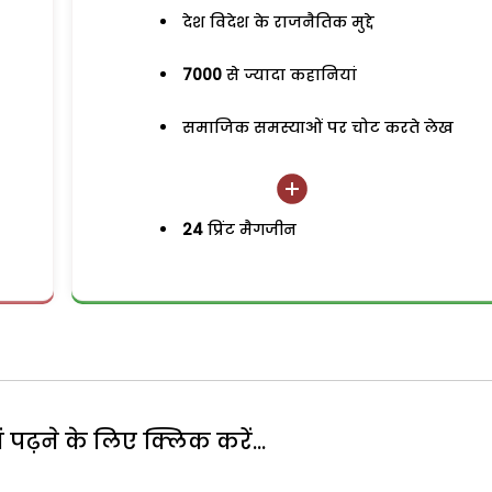
देश विदेश के राजनैतिक मुद्दे
7000
से ज्यादा कहानियां
समाजिक समस्याओं पर चोट करते लेख
24
प्रिंट मैगजीन
पढ़ने के लिए क्लिक करें...