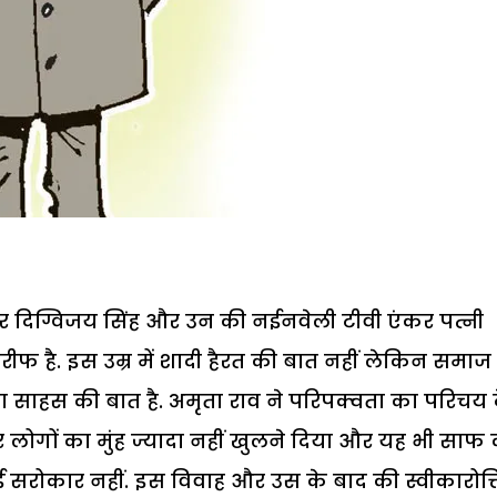
र दिग्विजय सिंह और उन की नईनवेली टीवी एंकर पत्नी
रीफ है. इस उम्र में शादी हैरत की बात नहीं लेकिन समा
ना साहस की बात है. अमृता राव ने परिपक्वता का परिचय द
र लोगों का मुंह ज्यादा नहीं खुलने दिया और यह भी साफ
ोई सरोकार नहीं.
इस विवाह और उस के बाद की स्वीकारोक्