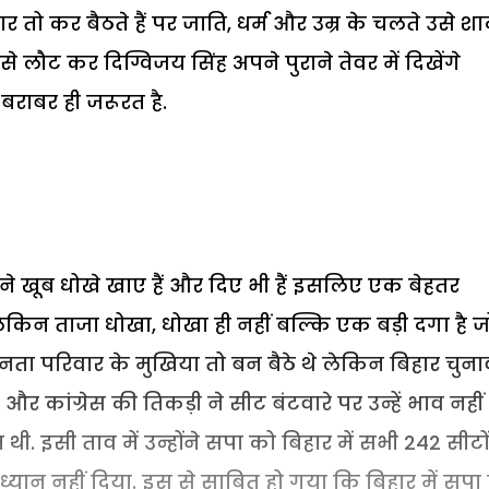
ार तो कर बैठते हैं पर जाति, धर्म और उम्र के चलते उसे शा
 से लौट कर दिग्विजय सिंह अपने पुराने तेवर में दिखेंगे
े बराबर ही जरूरत है.
े खूब धोखे खाए हैं और दिए भी हैं इसलिए एक बेहतर
. लेकिन ताजा धोखा, धोखा ही नहीं बल्कि एक बड़ी दगा है ज
 जनता परिवार के मुखिया तो बन बैठे थे लेकिन बिहार चुनाव
 कांग्रेस की तिकड़ी ने सीट बंटवारे पर उन्हें भाव नहीं
 थी.
इसी ताव में उन्होंने सपा को बिहार में सभी 242 सीटो
यान नहीं दिया. इस से साबित हो गया कि बिहार में सपा 