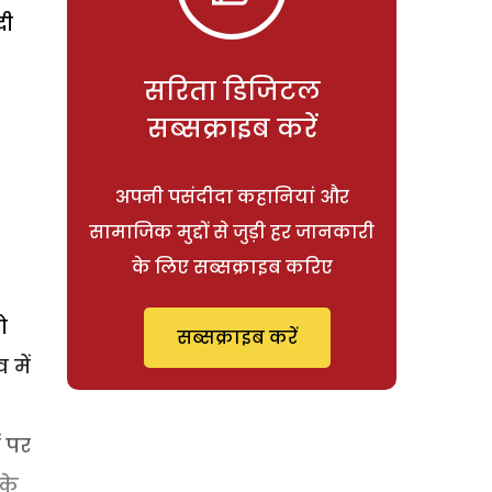
दी
सरिता डिजिटल
सब्सक्राइब करें
अपनी पसंदीदा कहानियां और
सामाजिक मुद्दों से जुड़ी हर जानकारी
के लिए सब्सक्राइब करिए
ो
सब्सक्राइब करें
 में
ं पर
के