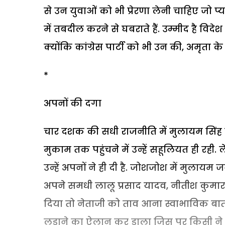
से उन युवाओं को भी प्रेरणा लेनी चाहिए जो प्य
में तबदील करने से घबराते हैं. उम्मीद है विदेश
क्योंकि कांग्रेस पार्टी को भी उन की, अमृता क
*
अपनों की दगा
चार दशक की सधी राजनीति में मुलायम सिंह न
मुकाम तक पहुंचने में उन्हें सहूलियत ही रही
उन्हें अपनों ने ही दी है. जोशजोश में मुलायम
अपने समधी लालू प्रसाद यादव, नीतीश कुमार और
दिया तो नेताजी को ताव आना स्वाभाविक बात
लड़ाने का ऐलान कर डाला जिस पर किसी ने ध्