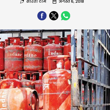
सरिता टीम
अगस्त 6, 2018