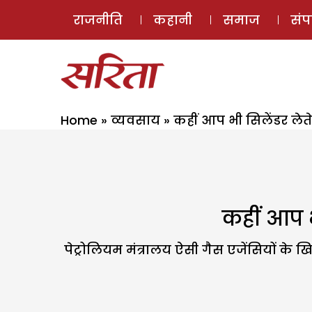
राजनीति
कहानी
समाज
सं
Home
»
व्यवसाय
»
कहीं आप भी सिलेंडर लेते 
कहीं आप भी
पेट्रोलियम मंत्रालय ऐसी गैस एजेंसियों के 