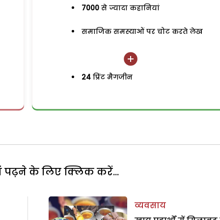
7000
से ज्यादा कहानियां
समाजिक समस्याओं पर चोट करते लेख
24
प्रिंट मैगजीन
पढ़ने के लिए क्लिक करें...
व्यवसाय