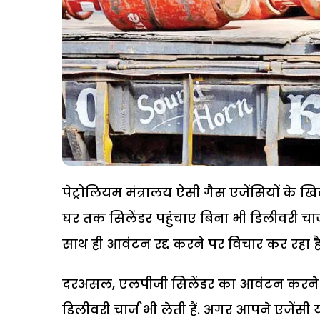
पेट्रोलियम मंत्रालय ऐसी गैस एजेंसियों के ख
घर तक सिलेंडर पहुंचाए बिना भी डिलीवरी चार्
साथ ही आवंटन रद्द करने पर विचार कर रहा है
दरअसल, एलपीजी सिलेंडर का आवंटन करने वा
डिलीवरी चार्ज भी लेती हैं. अगर आपने एजेंसी