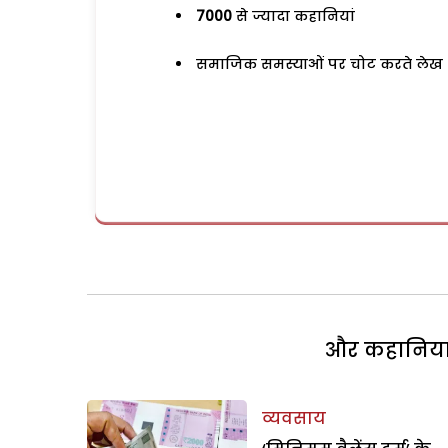
7000
से ज्यादा कहानियां
समाजिक समस्याओं पर चोट करते लेख
और कहानियां 
व्यवसाय