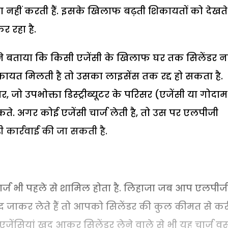
 नहीं करती हैं. इसके खिलाफ बढ़ती शिकायतों को देखते
र रहा है.
 ने बताया कि किसी एजेंसी के खिलाफ घर तक सिलेंडर नह
शिकायत मिलती है तो उसका लाइसेंस तक रद्द हो सकता है.
, जो उपभोक्ता डिस्ट्रीब्यूटर के परिसर (एजेंसी या गोदाम
े सकते. अगर कोई एजेंसी चार्ज लेती है, तो उस पर एलपीजी
 कार्रवाई की जा सकती है.
चार्ज भी पहले से शामिल होता है. लिहाजा जब आप एलपीज
खुद जाकर लेते हैं तो आपको सिलेंडर की कुल कीमत से क
एजेंसियां खुद आकर सिलेंडर लेने वाले से भी यह चार्ज व