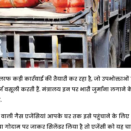
िलाफ कड़ी कार्रवाई की तैयारी कर रहा है, जो उपभोक्ताओं 
ज वसूली करती हैं. मंत्रालय इन पर भारी जुर्माना लगाने क
.
ली गैस एजेंसियां आपके घर तक इसे पहुंचाने के लिए
 या गोदाम पर जाकर सिलेंडर लिया है तो एजेंसी को यह चार