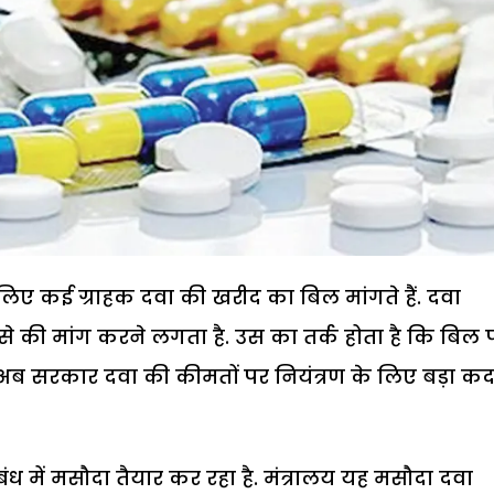
सलिए कई ग्राहक दवा की खरीद का बिल मांगते हैं. दवा
 पैसे की मांग करने लगता है. उस का तर्क होता है कि बिल 
. अब सरकार दवा की कीमतों पर नियंत्रण के लिए बड़ा क
ंध में मसौदा तैयार कर रहा है. मंत्रालय यह मसौदा दवा