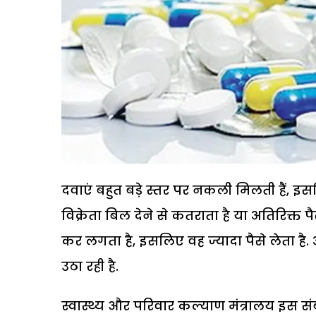
दवाएं बहुत बड़े स्तर पर नकली मिलती हैं, इ
विक्रेता बिल देने से कतराता है या अतिरिक्त
कर लगता है, इसलिए वह ज्यादा पैसे लेता है
उठा रही है.
स्वास्थ्य और परिवार कल्याण मंत्रालय इस संब