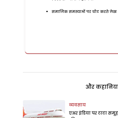
समाजिक समस्याओं पर चोट करते लेख
और कहानियां 
व्यवसाय
एअर इंडिया पर टाटा समूह