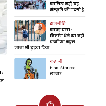
कालिख नहीं, यह
संस्कृति की गंदगी है
राजनीति
कांवड़ यात्रा :
निर्माण धेले का नहीं,
बच्चों का स्कूल
जाना भी छुड़वा दिया
कहानी
Hindi Stories:
पर
लाचार
दम