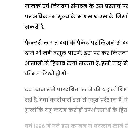
मानक एवं नियंत्रण संगठन के उस प्रस्ताव पर
पर अधिकतम मूल्य के साथसाथ उस के निर्म
सकते हैं.
फैक्टरी लागत दवा के पैकेट पर लिखने से दव
दाम भी नहीं वसूल पाएंगे. इस पर कर कितना 
आसानी से हिसाब लगा सकता है. इसी तरह से
कीमत लिखी होगी.
दवा बाजार में पारदर्शिता लाने की यह कोशि
रही है. दवा कारोबारी इस से बहुत परेशान हैं. 
हालांकि यह कदम करोड़ों उपभोक्ताओं के हित मे
वर्ष 1996 में बने इस कानून में बदलाव लाने