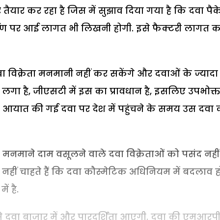
 तैयार कर रहा है जिस में सुझाव दिया गया है कि दवा पैक
ाण पर आई लागत भी लिखनी होगी. इसे फैक्टरी लागत 
ा विक्रेता मनमानी नहीं कर सकेंगे और दवाओं के ज्यादा
लगा है, जीएसटी में इस का प्रावधान है, इसलिए उपभोक्त
 आयात की गई दवा पर देश में पहुंचने के समय उस दवा 
श मनमाने दाम वसूलने वाले दवा विक्रेताओं को पसंद नही
वे नहीं चाहते हैं कि दवा कौस्मेटिक अधिनियम में बदलाव ह
ं है.
 से दवा बाजार में और पारदर्शिता आएगी. दवा की एमआरप