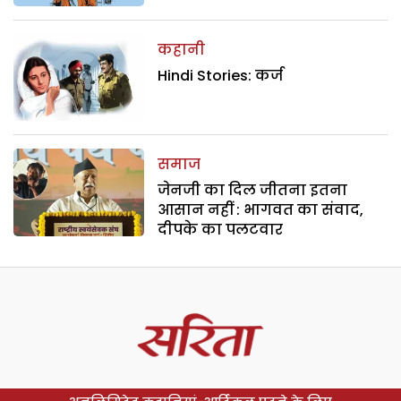
कहानी
Hindi Stories: कर्ज
समाज
जेनजी का दिल जीतना इतना
आसान नहीं : भागवत का संवाद,
दीपके का पलटवार