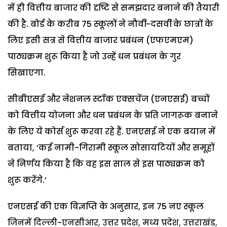
में ही वित्तीय बाजार की दृष्टि से समझदार बनाने की तैयारी
की है. बोर्ड के करीब 75 स्कूलों ने नौवीं-दसवीं के छात्रों के
लिए इसी सत्र से वित्तीय बाजार प्रबंधन (एफएमएम)
पाठ्यक्रम शुरू किया है जो उन्हें धन प्रबंधन के गुर
सिखाएगा.
सीबीएसई और नेशनल स्टॉक एक्सचेंज (एनएसई) बच्चों
को वित्तीय योजना और धन प्रबंधन के प्रति जागरूक बनाने
के लिए ये कोर्स शुरू करवा रहे हैं. एनएसई ने एक बयान में
बताया, ‘कई नामी-गिरामी स्कूल सोसायटियों और समूहों
ने निर्णय किया है कि वह इस साल से इस पाठ्यक्रम को
शुरू करेंगे.’
एनएसई की एक विज्ञप्ति के अनुसार, इन 75 नए स्कूल
जिनमें दिल्ली-एनसीआर, उत्तर प्रदेश, मध्य प्रदेश, उत्तराखंड,