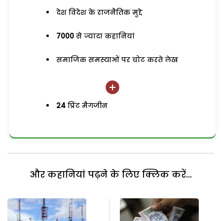
देश विदेश के राजनैतिक मुद्दे
7000
से ज्यादा कहानियां
समाजिक समस्याओं पर चोट करते लेख
24
प्रिंट मैगजीन
और कहानियां पढ़ने के लिए क्लिक करें...