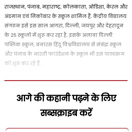
राजस्थान, पंजाब, महाराष्ट्र, कोलकाता, ओडिशा, केरल और
अंडमान एवं निकोबार के स्कूल शामिल हैं. केंद्रीय विद्यालय
संगठन इसे इस साल आगरा, दिल्ली, जयपुर और देहरादून
के 25 स्कूलों में शुरू कर रहा है. इसके अलावा दिल्ली
पब्लिक स्कूल, बनारस हिंदू विश्वविद्यालय से संबंद्ध स्कूल
और पंजाब के भारती फाउंडेशन के स्कूल भी इस पाठ्यक्रम
को शुरू कर रहे हैं.
आगे की कहानी पढ़ने के लिए
सब्सक्राइब करें