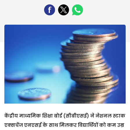
केंद्रीय माध्यमिक शिक्षा बोर्ड (सीबीएसई) ने नेशनल स्टाक
एक्सचेंज एनएसई के साथ मिलकर विद्यार्थियों को कम उम्र