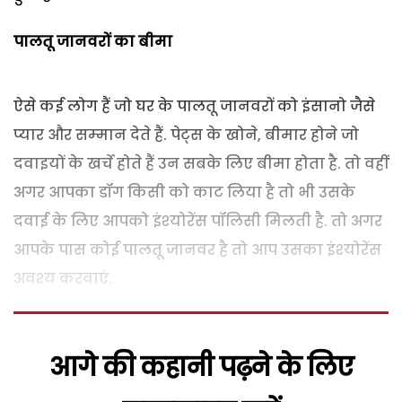
पालतू जानवरों का बीमा
ऐसे कई लोग हैं जो घर के पालतू जानवरों को इंसानो जैसे
प्‍यार और सम्‍मान देते हैं. पेट्स के खोने, बीमार होने जो
दवाइयों के खर्चे होते हैं उन सबके लिए बीमा होता है. तो वहीं
अगर आपका डॉग किसी को काट लिया है तो भी उसके
दवाई के लिए आपको इंश्‍योरेंस पॉलिसी मिलती है. तो अगर
आपके पास कोई पालतू जानवर है तो आप उसका इंश्‍योरेंस
अवश्‍य करवाएं.
आगे की कहानी पढ़ने के लिए