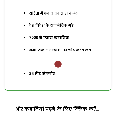
सरिता मैगजीन का सारा कंटेंट
देश विदेश के राजनैतिक मुद्दे
7000
से ज्यादा कहानियां
समाजिक समस्याओं पर चोट करते लेख
24
प्रिंट मैगजीन
और कहानियां पढ़ने के लिए क्लिक करें...