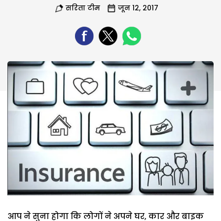
सरिता टीम
जून 12, 2017
आप ने सुना होगा कि लोगों ने अपने घर, कार और बाइक