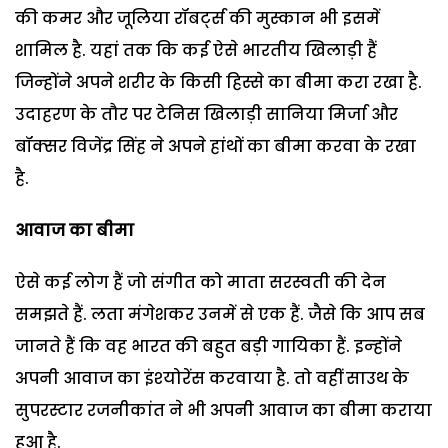
की कमर और जूलिया रॉबर्ट्स की मुस्‍कान भी इसमें
शामिल है. यहां तक कि कई ऐसे भारतीय खिलाड़ी हैं
जिन्‍होंने अपने शरीर के किसी हिस्‍से का बीमा करा रखा है.
उदाहरण के तौर पर टेनिस खिलाड़ी सानिया मिर्जा और
बॉक्‍सर विजेंद्र सिंह ने अपने हांथों का बीमा करवा के रखा
है.
आवाज का बीमा
ऐसे कई लोग हैं जो संगीत को माता सरस्‍वती की देन
समझते हैं. लता मंगेशकर उनमें से एक हैं. जैसे कि आप सब
जानते हैं कि वह भारत की बहुत बड़ी गायिका हैं. इन्‍होंने
अपनी आवाज का इंश्‍योरेंस करवाया है. तो वहीं साउथ के
सुपरस्‍टार रजनीकांत ने भी अपनी आवाज का बीमा कराया
हुआ है.