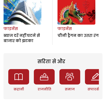
फाइनेंस
फाइनेंस
ब्याज दरें नहीं घटने से
चीनी ड्रैगन का उतरा रंग
बाजार को झटका
सरिता से और
कहानी
राजनीति
समाज
संपादकीय