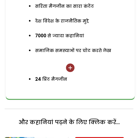
सरिता मैगजीन का सारा कंटेंट
देश विदेश के राजनैतिक मुद्दे
7000
से ज्यादा कहानियां
समाजिक समस्याओं पर चोट करते लेख
24
प्रिंट मैगजीन
और कहानियां पढ़ने के लिए क्लिक करें...