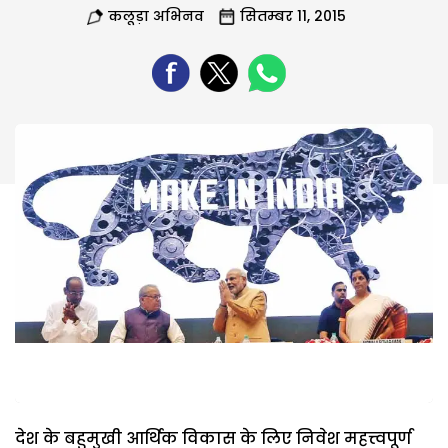
कलूड़ा अभिनव
सितम्बर 11, 2015
देश के बहुमुखी आर्थिक विकास के लिए निवेश महत्त्वपूर्ण