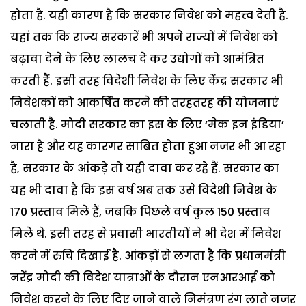
होता है. यही कारण है कि
सरकार निवेश को महत्त्व देती है.
यहां तक कि राज्य सरकारें भी अपने राज्यों में निवेश को
बढ़ावा देने के लिए लालच दे कर उद्योगों को आमंत्रित
करती हैं. इसी तरह विदेशी निवेश के लिए केंद्र सरकार भी
निवेशकों को आकर्षित करने की तरहतरह की योजनाएं
चलाती है. मोदी सरकार का इस के लिए ‘मेक इन इंडिया’
नारा है और यह कारगर साबित होता हुआ नजर भी आ रहा
है, सरकार के आंकड़े तो यही दावा कर रहे हैं. सरकार का
यह भी दावा है कि इस वर्ष अब तक उसे विदेशी निवेश के
170 प्रस्ताव मिले हैं, जबकि पिछले वर्ष कुल 150 प्रस्ताव
मिले थे. इसी तरह से प्रवासी भारतीयों ने भी देश में निवेश
करने में रुचि दिखाई है. आंकड़ों से लगता है कि प्रधानमंत्री
नरेंद्र मोदी की विदेश यात्राओं के दौरान एनआरआई को
निवेश करने के लिए दिए जाने वाले निमंत्रण रंग लाते नजर