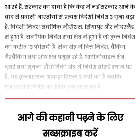
आ रहे हैं.
सरकार का दावा है कि केंद्र में नई सरकार आने के
बाद से प्रवासी भारतीयों से प्रत्यक्ष विदेशी निवेश 3 गुना बढ़ा
है. विदेशी निवेश सर्वाधिक मौरीशस, सिंगापुर और नीदरलैंड
से हुआ है. सर्वाधिक निवेश सेवा क्षेत्र में हुआ है जो कुल निवेश
का करीब 13 फीसदी है. सेवा क्षेत्र में वित्त निवेश, बैंकिंग,
गैरबैंकिंग तथा शोध क्षेत्र प्रमुख रहे हैं. आटोमोबाइल क्षेत्र
दूसरे तथा सूचना प्रौद्योगिकी क्षेत्र में निवेश तीसरे स्थान पर
है. यह तुलनात्मक आंकड़ा पिछले 3 वर्षों का है जबकि
एनआरआई निवेश का सिर्फ एक साल का है.
आगे की कहानी पढ़ने के लिए
सब्सक्राइब करें