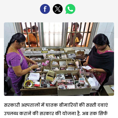
सरकारी अस्पतालों में घातक बीमारियों की सस्ती दवाएं
उपलब्ध कराने की सरकार की योजना है. अब तक सिर्फ