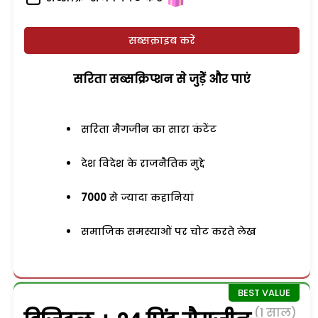
सब्सक्राइब करें
सरिता सब्सक्रिप्शन से जुड़ेें और पाएं
सरिता मैगजीन का सारा कंटेंट
देश विदेश के राजनैतिक मुद्दे
7000
से ज्यादा कहानियां
समाजिक समस्याओं पर चोट करते लेख
(1 साल)