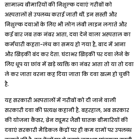
सामान्य बीमारियों की निशुल्क दवाएं गरीबों को
अस्पतालों से उपलब्ध कराई जाती थीं. इन सस्ती और
निशुल्क दवाओं के लिए भी लोग लंबी लाइन लगाते और
कई बार जब तक नंबर आता, दवा देने वाला अस्पताल का
कर्मचारी कहता-लंच का समय हो गया है, बाद में आना
और खिड़की बंद कर देता. घंटाभर खिड़की पर दवा लेने के
लिए धूप या छांव में खड़े व्यक्ति का नंबर आता तो या तो दवा
ले कर जाता वरना कह दिया जाता कि दवा खत्म हो चुकी
है.
यह सरकारी अस्पतालों में गरीबों को दी जाने वाली
सरकारी दवा की प्रत्यक्ष कहानी है. बहरहाल, अब सरकार
की योजना कैंसर, ब्रेन ट्यूमर जैसी घातक बीमारियों की
दवाएं सरकारी मैडिकल केंद्रों पर ही कम दामों पर उपलब्ध