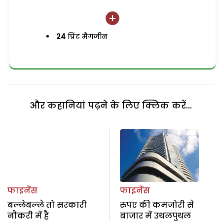
24
प्रिंट मैगजीन
और कहानियां पढ़ने के लिए क्लिक करें...
फाइनेंस
फाइनेंस
बल्लेबल्ले तो सरकारी
रुपए की कमजोरी से
नौकरी में है
बाजार में उथलपुथल