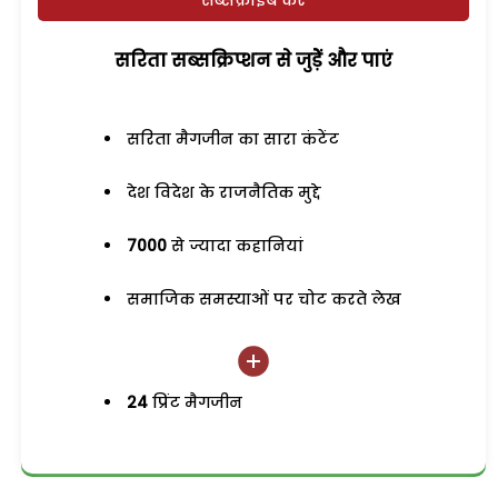
सब्सक्राइब करें
सरिता सब्सक्रिप्शन से जुड़ेें और पाएं
सरिता मैगजीन का सारा कंटेंट
देश विदेश के राजनैतिक मुद्दे
7000
से ज्यादा कहानियां
समाजिक समस्याओं पर चोट करते लेख
24
प्रिंट मैगजीन