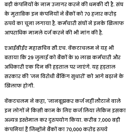
बड़ी कंपनियों के नाम उजागर करने की धमकी दी है. संघ
के मुताबिक इन कंपनियों ने बैंकों को 70 हजार करोड़
रुपये का चूना लगाया है. कर्मचारी संघों ने इनके खिलाफ
आपराधिक मामले दर्ज करने की भी मांग की है.
एआईबीईए महासचिव सी.एच. वेंकटाचलम ने यह भी
बताया कि 29 जुलाई को बैंकों के 10 लाख कर्मचारी और
अधिकारी एक दिन की हड़ताल पर जाएंगे. यह हड़ताल
सरकार की 'जन विरोधी बैंकिंग सुधारों' को आगे बढ़ाने के
खिलाफ होगी.
वेंकटचलम ने कहा, 'जानबूझकर कर्ज नहीं लौटाने वाले
इन लोगों ने किसी काम के लिए कर्ज लिया लेकिन इसका
अन्यत्र इस्तेमाल कर दुरुपयोग किया. करीब 7,000 बड़ी
कंपनियां हैं जिन्होंने बैंकों का 70,000 करोड़ रुपये