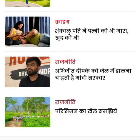
क्राइम
शंकालु पति ने पत्नी को भी मारा,
खुद को भी
राजनीति
अभिजीत दीपके को जेल में डालना
चाहती है मोदी सरकार
राजनीति
परिसिमन का खेल समझिये