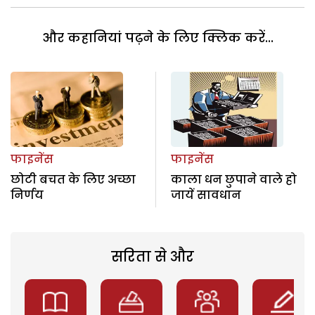
और कहानियां पढ़ने के लिए क्लिक करें...
फाइनेंस
फाइनेंस
छोटी बचत के लिए अच्छा
काला धन छुपाने वाले हो
निर्णय
जायें सावधान
सरिता से और