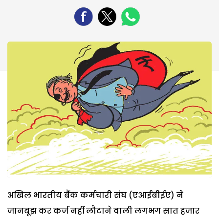
अखिल भारतीय बैंक कर्मचारी संघ (एआईबीईए) ने
जानबूझ कर कर्ज नहीं लौटाने वाली लगभग सात हजार