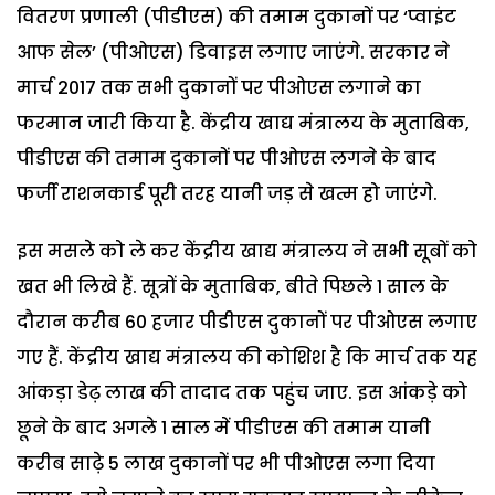
वितरण प्रणाली (पीडीएस) की तमाम दुकानों पर ‘प्वाइंट
आफ सेल’ (पीओएस) डिवाइस लगाए जाएंगे. सरकार ने
मार्च 2017 तक सभी दुकानों पर पीओएस लगाने का
फरमान जारी किया है. केंद्रीय खाद्य मंत्रालय के मुताबिक,
पीडीएस की तमाम दुकानों पर पीओएस लगने के बाद
फर्जी राशनकार्ड पूरी तरह यानी जड़ से खत्म हो जाएंगे.
इस मसले को ले कर केंद्रीय खाद्य मंत्रालय ने सभी सूबों को
खत भी लिखे हैं. सूत्रों के मुताबिक, बीते पिछले 1 साल के
दौरान करीब 60 हजार पीडीएस दुकानों पर पीओएस लगाए
गए हैं. केंद्रीय खाद्य मंत्रालय की कोशिश है कि मार्च तक यह
आंकड़ा डेढ़ लाख की तादाद तक पहुंच जाए. इस आंकड़े को
छूने के बाद अगले 1 साल में पीडीएस की तमाम यानी
करीब साढ़े 5 लाख दुकानों पर भी पीओएस लगा दिया