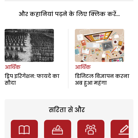
और कहानियां पढ़ने के लिए क्लिक करें...
आर्थिक
आर्थिक
ड्रिप इरिगेशन: फायदे का
डिजिटल विज्ञापन करना
सौदा
अब हुआ महंगा
सरिता से और