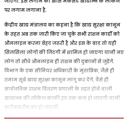
जाएगा. इसे लगाने का खास मकसद खाद्यान्न के लीकेज
पर लगाम लगाना है.
केंद्रीय खाद्य मंत्रालय का कहना है कि खाद्य सुरक्षा कानून
के तहत अब तक जारी किए जा चुके सभी राशन कार्डों को
औनलाइन करना बेहद जरूरी है और इस के बाद तो यही
सिलसिला लोगों की जिंदगी में शामिल हो जाएगा यानी नए
लोग तो सीधे औनलाइन ही राशन की दुकानों से जुड़ेंगे.
विभाग के एक सीनियर अधिकारी के मुताबिक, जैसे ही
तमाम सूबे खाद्य सुरक्षा कानून लागू कर देंगे, वैसे ही
सार्वजनिक राशन वितरण प्रणाली के तहत होने वाली
खाद्यान्न की लीकेज काफी हद तक कम हो जाएगी यानी
करीबकरीब बंद हो जाएगी.