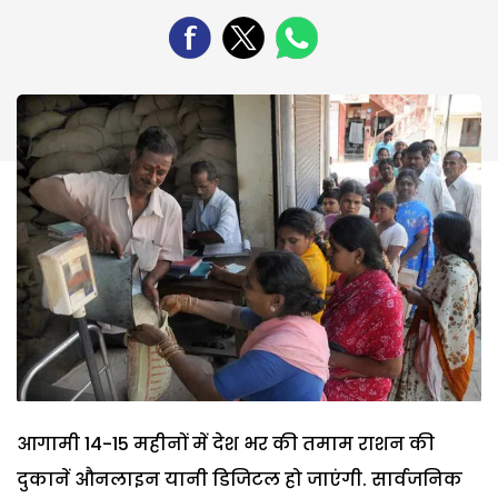
आगामी 14-15 महीनों में देश भर की तमाम राशन की
दुकानें औनलाइन यानी डिजिटल हो जाएंगी. सार्वजनिक