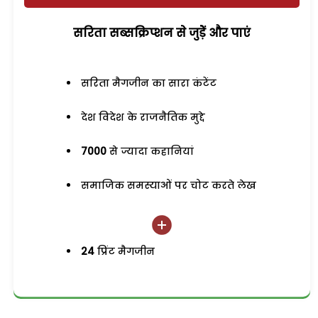
सरिता सब्सक्रिप्शन से जुड़ेें और पाएं
सरिता मैगजीन का सारा कंटेंट
देश विदेश के राजनैतिक मुद्दे
7000
से ज्यादा कहानियां
समाजिक समस्याओं पर चोट करते लेख
24
प्रिंट मैगजीन