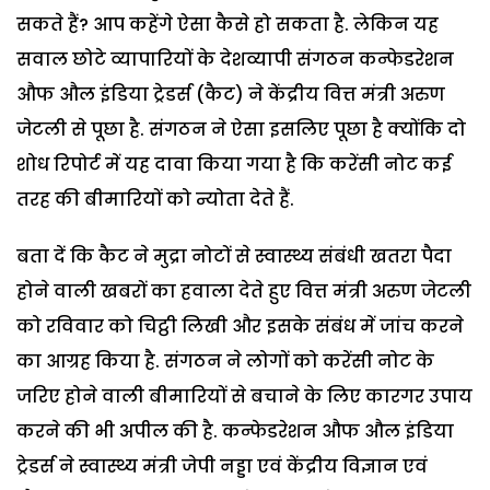
सकते हैं? आप कहेंगे ऐसा कैसे हो सकता है. लेकिन यह
सवाल छोटे व्यापारियों के देशव्यापी संगठन कन्फेडरेशन
औफ औल इंडिया ट्रेडर्स (कैट) ने केंद्रीय वित्त मंत्री अरुण
जेटली से पूछा है. संगठन ने ऐसा इसलिए पूछा है क्योंकि दो
शोध रिपोर्ट में यह दावा किया गया है कि करेंसी नोट कई
तरह की बीमारियों को न्योता देते हैं.
बता दें कि कैट ने मुद्रा नोटों से स्वास्थ्य संबंधी खतरा पैदा
होने वाली खबरों का हवाला देते हुए वित्त मंत्री अरुण जेटली
को रविवार को चिट्ठी लिखी और इसके संबंध में जांच करने
का आग्रह किया है. संगठन ने लोगों को करेंसी नोट के
जरिए होने वाली बीमारियों से बचाने के लिए कारगर उपाय
करने की भी अपील की है. कन्फेडरेशन औफ औल इंडिया
ट्रेडर्स ने स्वास्थ्य मंत्री जेपी नड्डा एवं केंद्रीय विज्ञान एवं