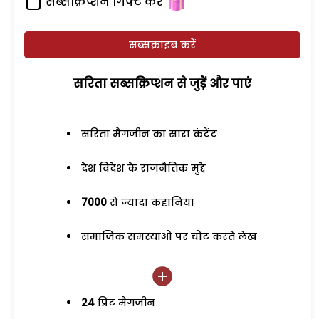
सब्सक्रिप्शन गिफ्ट करें
सब्सक्राइब करें
सरिता सब्सक्रिप्शन से जुड़ेें और पाएं
सरिता मैगजीन का सारा कंटेंट
देश विदेश के राजनैतिक मुद्दे
7000
से ज्यादा कहानियां
समाजिक समस्याओं पर चोट करते लेख
24
प्रिंट मैगजीन