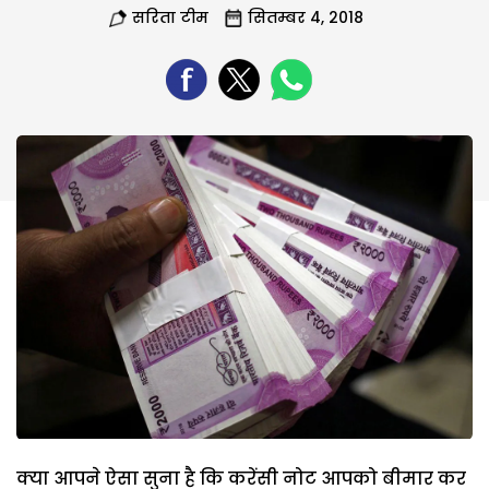
सरिता टीम
सितम्बर 4, 2018
क्या आपने ऐसा सुना है कि करेंसी नोट आपको बीमार कर