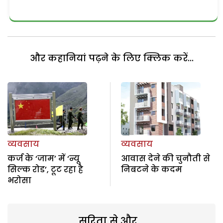
और कहानियां पढ़ने के लिए क्लिक करें...
व्यवसाय
व्यवसाय
कर्ज के ‘जाम’ में ‘न्यू
आवास देने की चुनौती से
सिल्क रोड’, टूट रहा है
निबटने के कदम
भरोसा
सरिता से और