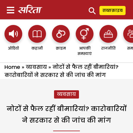
⚲
सब्सक्राइब
ऑडियो
कहानी
क्राइम
आपकी
राजनीति
सम
समस्याएं
Home
»
व्यवसाय
»
नोटों से फैल रहीं बीमारियां?
कारोबारियों ने सरकार से की जांच की मांग
व्यवसाय
नोटों से फैल रहीं बीमारियां? कारोबारियों
ने सरकार से की जांच की मांग