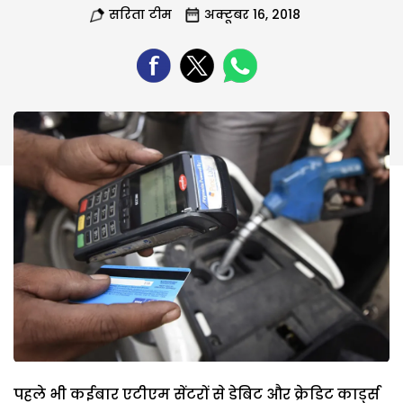
सरिता टीम
अक्टूबर 16, 2018
पहले भी कईबार एटीएम सेंटरों से डेबिट और क्रेडिट कार्ड्स