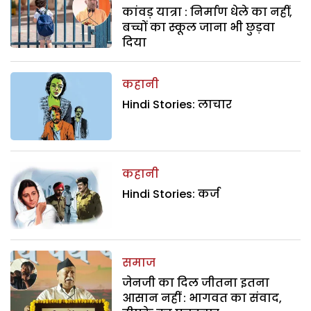
कांवड़ यात्रा : निर्माण धेले का नहीं,
बच्चों का स्कूल जाना भी छुड़वा
दिया
कहानी
Hindi Stories: लाचार
कहानी
Hindi Stories: कर्ज
समाज
जेनजी का दिल जीतना इतना
आसान नहीं : भागवत का संवाद,