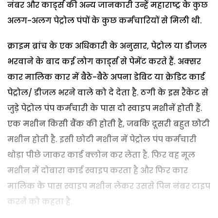
नंबर और कार्ड्स की अन्य जानकारी उन्हें महाराष्ट्र के कुछ
अलग-अलग पेट्रोल पंपों के कुछ कर्मचारियों से मिली थी.
क्राइम ब्रांच के एक अधिकारी के अनुसार, पेट्रोल या डीजल
भरवाने के बाद कई लोग कार्ड्स से पेमेंट करते हैं. अक्सर
कार मालिक कार में बैठे-बैठे अपना डेबिट या क्रेडिट कार्ड
पेट्रोल/ डीजल भरने वाले को दे देता है. ठगी के इस रैकेट से
जुड़े पेट्रोल पंप कर्मचारी के पास दो स्वाइप मशीनें होती हैं.
एक मशीन किसी बैंक की होती है, जबकि दूसरी बहुत छोटी
मशीन होती है. इसी छोटी मशीन में पेट्रोल पंप कर्मचारी
थोड़ा पीछे जाकर कार्ड क्लोन कर लेता है. फिर वह मूल
मशीन में दोबारा कार्ड स्वाइप करता है और फिर कार
मालिक के पास स्वाइप मशीन लेकर उससे पिन नंबर टाइप
करने को कहता है.