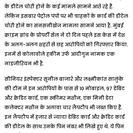
के डीटेल चोरी होने के कई मामले सामने आते रहे हैं.
लेकिन इसबार पेट्रोल पंपों पर भी ग्राहकों के कार्ड की डीटेल
चोरी होने का सनसनीखेज मामला सामने आया है. मुंबई
क्राइम ब्रांच के प्रोपर्टी सेल ने दो दिन पहले इस केस में देश
के अलग-अलग शहरों से छह आरोपियों को गिरफ्तार किया.
इनमें से कोलावोले हकीम उर्फ आदीगुन नामक एक
नाइजीरियन भी है.
सीनियर इंस्पेक्टर सुनील बाजारे और लक्ष्मीकांत सालुंके
की टीम ने इन आरोपियों के पास से 10 मोबाइल, 97 डेबिट
और क्रेडिट कार्ड, एक स्कीमर मशीन, एक मिनी डेटा
कलेक्टर मशीन के अलावा चार लैपटौप भी जब्त किए हैं.
इन लैपटौप में हजार से ज्यादा डेबिट कार्ड और क्रेडिट कार्ड
की डीटेल के साथ उनके पिन नंबर भी लिखे हुए थे. ये पिन