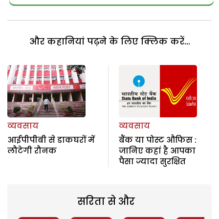
और कहानियां पढ़ने के लिए क्लिक करें...
व्यवसाय
व्यवसाय
आईपीपीबी से डाकघरों में
बैंक या पोस्ट औफिस :
लौटेगी रौनक
जानिए कहां है आपका
पैसा ज्यादा सुरक्षित
सरिता से और