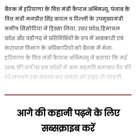
बैठक में हरियाणा के वित्त मंत्री कैप्टन अभिमन्यु, पंजाब के
वित्त मंत्री मनप्रीत सिंह बादल व दिल्ली के उपमुख्यमंत्री
मनीष सिसोदिया ने हिस्सा लिया. उत्तर प्रदेश,हिमाचल
प्रदेश और चंडीगढ़ ने प्रतिनिधियों के रूप में आबकारी एवं
कराधान विभाग के अधिकारियों को बैठक में भेजा.
हरियाणा के वित्त मंत्री कैप्टन अभिमन्यु ने बताया कि मई
2015 की तर्ज पर इन प्रदेशों में आम सहमति बनाकर वैट की
दरें लगभग एक समान कर जनता को राहत दी जाएगी.
आगे की कहानी पढ़ने के लिए
सब्सक्राइब करें