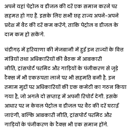
अपने यहां पेट्रोल व डीजल की दरें एक समान करने पर
सहमत हो गए हैं. इसके लिए सभी छह राज्य अपने-अपने
प्रदेश में वैट की दरें कम करेंगे, ताकि पेट्रोल व डीजल के
दाम कम हो सकेंगे.
चंडीगढ़ में हरियाणा की मेजबानी में हुई इन राज्यों के वित्त
मंत्रियों तथा अधिकारियों की बैठक में आबकारी
नीति, ट्रांसपोर्ट परमिट और गाड़ियों के पंजीकरण से जुड़े
टैक्स में भी एकरूपता लाने पर भी सहमति बनी है. इन
तमाम मुद्दों पर अधिकारियों की एक कमेटी का गठन किया
गया है, जो अगले दो सप्ताह में अपनी रिपोर्ट देगी. इसके
आधार पर न केवल पेट्रोल व डीजल पर वैट की दरें घटाई
जाएंगी, बल्कि आबकारी नीति, ट्रांसपोर्ट परमिट और
गाड़ियों के पंजीकरण के टैक्स भी एक समान होंगे.