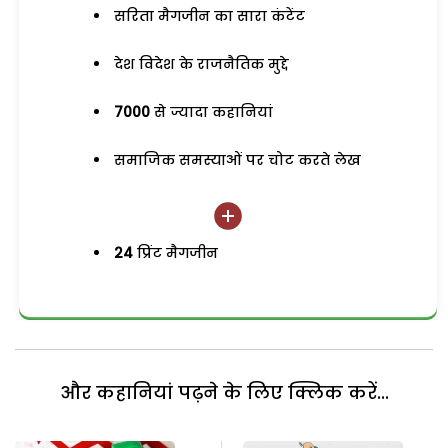
सरिता मैगजीन का सारा कंटेंट
देश विदेश के राजनैतिक मुद्दे
7000
से ज्यादा कहानियां
समाजिक समस्याओं पर चोट करते लेख
24
प्रिंट मैगजीन
और कहानियां पढ़ने के लिए क्लिक करें...