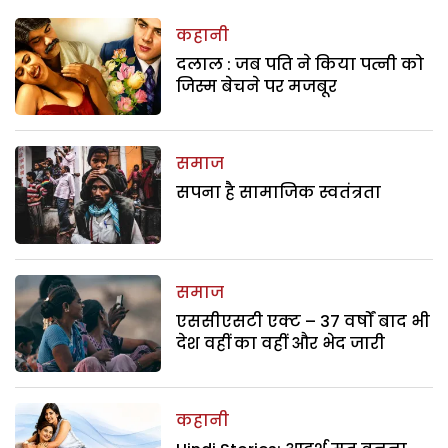
कहानी
दलाल : जब पति ने किया पत्नी को
जिस्म बेचने पर मजबूर
समाज
सपना है सामाजिक स्वतंत्रता
समाज
एससीएसटी एक्ट – 37 वर्षों बाद भी
देश वहीं का वहीं और भेद जारी
कहानी