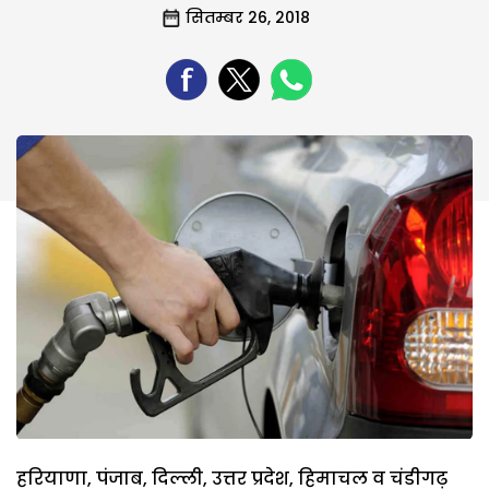
सितम्बर 26, 2018
हरियाणा, पंजाब, दिल्ली, उत्तर प्रदेश, हिमाचल व चंडीगढ़