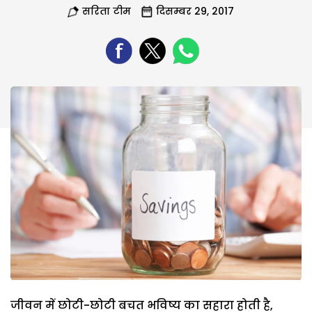
सरिता टीम
दिसम्बर 29, 2017
जीवन में छोटी-छोटी बचत भविष्य का सहारा होती है,