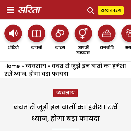
⚲
सब्सक्राइब
ऑडियो
कहानी
क्राइम
आपकी
राजनीति
सम
समस्याएं
Home
»
व्यवसाय
»
बचत से जुड़ी इन बातों का हमेशा
रखें ध्यान, होगा बड़ा फायदा
व्यवसाय
बचत से जुड़ी इन बातों का हमेशा रखें
ध्यान, होगा बड़ा फायदा