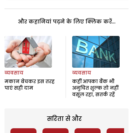
और कहानियां पढ़ने के लिए क्लिक करें...
व्यवसाय
व्यवसाय
मकान बेचकर इस तरह
कहीं आपका बैंक भी
पाएं सही दाम
अनुचित शुल्क तो नहीं
वसूल रहा, सतर्क रहें
सरिता से और