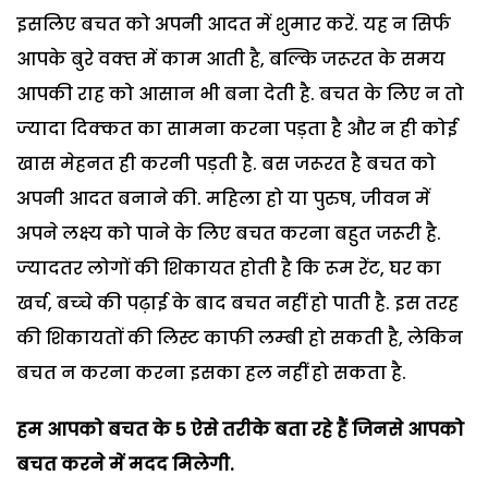
इसलिए बचत को अपनी आदत में शुमार करें. यह न सिर्फ
आपके बुरे वक्‍त में काम आती है, बल्कि जरूरत के समय
आपकी राह को आसान भी बना देती है. बचत के लिए न तो
ज्‍यादा दिक्‍कत का सामना करना पड़ता है और न ही कोई
खास मेहनत ही करनी पड़ती है. बस जरूरत है बचत को
अपनी आदत बनाने की. महिला हो या पुरुष, जीवन में
अपने लक्ष्‍य को पाने के लिए बचत करना बहुत जरूरी है.
ज्‍यादतर लोगों की शिकायत होती है कि रूम रेंट, घर का
खर्च, बच्‍चे की पढ़ाई के बाद बचत नहीं हो पाती है. इस तरह
की शिकायतों की लिस्‍ट काफी लम्‍बी हो सकती है, लेकिन
बचत न करना करना इसका हल नहीं हो सकता है.
हम आपको बचत के 5 ऐसे तरीके बता रहे हैं जिनसे आपको
बचत करने में मदद मिलेगी.