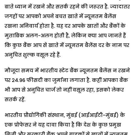
बाते ध्यान में रखने और सतर्क रहने की जरूरत है. ज्यादातर
जगहों पर आपको अपने बचत खाते में न्यूनतम बैलेंस
रखना अनिवार्य होता है. यह दर आपके खातों और बैंकों के
मुताबिक अलग-अलग होती है, लेकिन क्या आप जानते हैं
कि कुछ बैंक आप से खाते में न्यूनतम बैलेंस दर के नाम पर
अनुचित शुल्क वसूल रहे हैं.
मौजूदा समय में भारतीय स्टेट बैंक न्यूनतम बैलेंस न रखने
पर 24.96 फीसदी का जुर्माना लगाता है. कहीं आपका बैंक
भी आप से अनुचित चार्ज तो नहीं वसूल रहा, इसको लेकर
सतर्क रहें.
भारतीय प्रौद्योगिकी संस्थान, मुंबई (आईआईटी-मुंबई) के
एक प्रोफेसर ने यह दावा किया है कि देश के कुछ प्रमुख
निजी और सरकारी बैंक अपने ग्राहकों से खातों में न्यूनतम