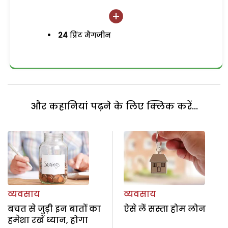
24
प्रिंट मैगजीन
और कहानियां पढ़ने के लिए क्लिक करें...
व्यवसाय
व्यवसाय
बचत से जुड़ी इन बातों का
ऐसे लें सस्ता होम लोन
हमेशा रखें ध्यान, होगा