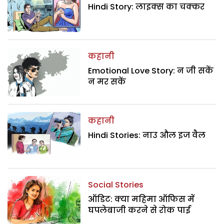
Hindi Story: लाइक्स का चक्कर
कहानी
Emotional Love Story: न जी सकें
न मर सकें
कहानी
Hindi Stories: नाउ औल इज वैल
Social Stories
ऑडिट: क्या महिमा ऑफिस में
घपलेबाजी करने से रोक पाई