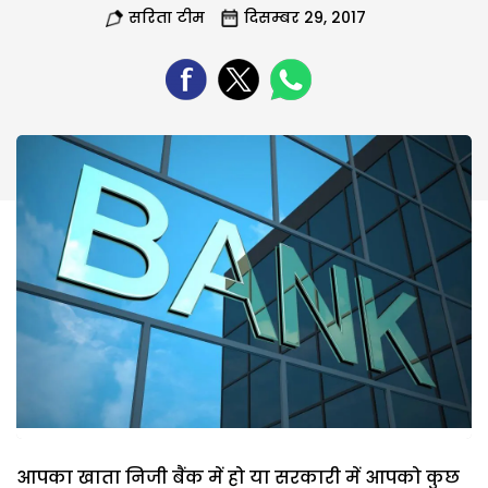
सरिता टीम
दिसम्बर 29, 2017
आपका खाता निजी बैंक में हो या सरकारी में आपको कुछ