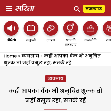
⚲
सब्सक्राइब
ऑडियो
कहानी
क्राइम
आपकी
राजनीति
सम
समस्याएं
Home
»
व्यवसाय
»
कहीं आपका बैंक भी अनुचित
शुल्क तो नहीं वसूल रहा, सतर्क रहें
व्यवसाय
कहीं आपका बैंक भी अनुचित शुल्क तो
नहीं वसूल रहा, सतर्क रहें