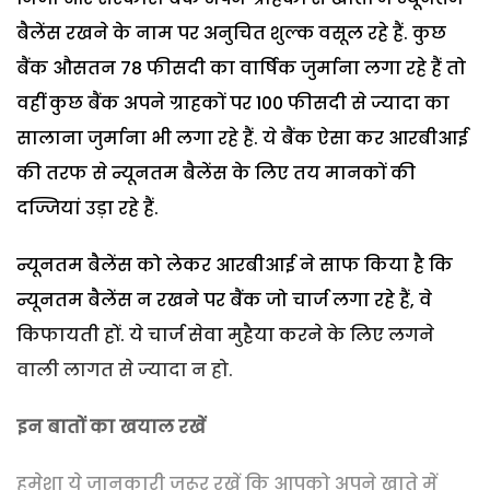
बैलेंस रखने के नाम पर अनुचित शुल्क वसूल रहे हैं. कुछ
बैंक औसतन 78 फीसदी का वार्षिक जुर्माना लगा रहे हैं तो
वहीं कुछ बैंक अपने ग्राहकों पर 100 फीसदी से ज्यादा का
सालाना जुर्माना भी लगा रहे हैं. ये बैंक ऐसा कर आरबीआई
की तरफ से न्यूनतम बैलेंस के लिए तय मानकों की
दज्ज‍ियां उड़ा रहे हैं.
न्यूनतम बैलेंस को लेकर आरबीआई ने साफ किया है कि
न्यूनतम बैलेंस न रखने पर बैंक जो चार्ज लगा रहे हैं, वे
किफायती हों. ये चार्ज सेवा मुहैया करने के लिए लगने
वाली लागत से ज्यादा न हो.
इन बातों का खयाल रखें
हमेशा ये जानकारी जरूर रखें कि आपको अपने खाते में