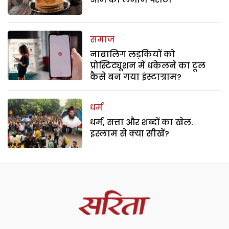
समाज
नाबालिग लड़कियों को
प्रोस्टिट्यूशन में धकेलने का टूल
कैसे बन गया इंस्टाग्राम?
धर्म
धर्म, सत्ता और शब्दों का खेल.
इस्लाम से क्या सीखें?