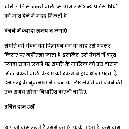
धीमी गति से चलने वाले इस बाजार में अन्य प्रतिस्पर्धियों
को मात देने में मदद मिलती है.
बेचने में ज्यादा समय न लगाएं
संपत्ति को बेचने का विज्ञापन देने के बाद उसे अक्सर
किराए पर नहीं रखा जाता है. इसलिए, उसे बेचने में बहुत
ज्यादा समय लगने पर संपत्ति के मालिक को उस दौरान
मिल सकने वाले किराए की रकम से हाथ धोना पड़ता है.
इस तरह के नुकसान से बचने के लिए संपत्ति को बेचने की
एक समय सीमा निर्धारित करनी चाहिए.
उचित दाम रखें
आप जो दाम रखते हैं उससे काफी फर्क पड़ता है. कम दाम