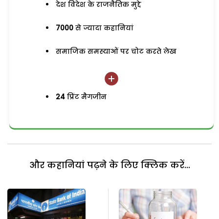
देश विदेश के राजनैतिक मुद्दे
7000
से ज्यादा कहानियां
समाजिक समस्याओं पर चोट करते लेख
24
प्रिंट मैगजीन
और कहानियां पढ़ने के लिए क्लिक करें...