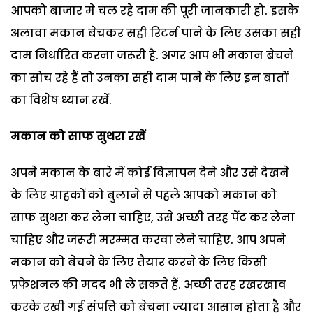
आपको बाजार मे चल रहे दाम की पूरी जानकारी हो. इसके
अलावा मकान बेचकर सही रिटर्न पाने के लिए उसका सही
दाम निर्धारित करना जरूरी है. अगर आप भी मकान बेचने
का सोच रहे हैं तो उनका सही दाम पाने के लिए इन बातों
का विशेष ध्यान रखें.
मकान को साफ सुथरा
रखें
अपने मकान के बारे में कोई विज्ञापन देने और उसे देखने
के लिए ग्राहकों को बुलाने से पहले आपको मकान को
साफ सुथरा कर लेना चाहिए, उसे अच्छी तरह पेंट कर लेना
चाहिए और जरूरी मरम्मत करवा लेने चाहिए. आप अपने
मकान को बेचने के लिए तैयार करने के लिए किसी
प्रफेशनल की मदद भी ले सकते हैं. अच्छी तरह रखरखाव
करके रखी गई संपत्ति को बेचना ज्यादा आसान होता है और