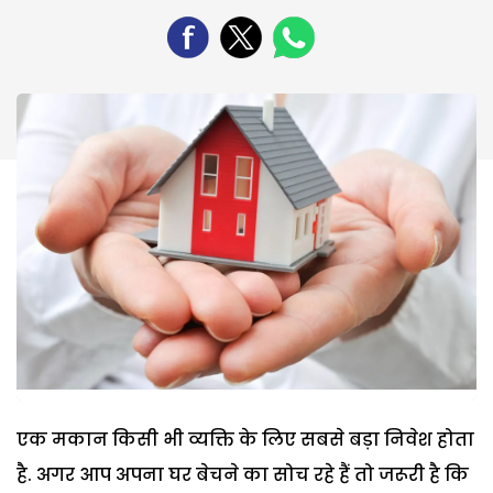
एक मकान किसी भी व्यक्ति के लिए सबसे बड़ा निवेश होता
है. अगर आप अपना घर बेचने का सोच रहे हैं तो जरूरी है कि