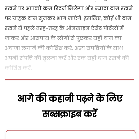
रखने पर आपको कम रिटर्न मिलेगा और ज्यादा दाम रखने
पर ग्राहक दाम सुनकर भाग जाएंगे. इसलिए, कोई भी दाम
रखने से पहले तरह-तरह के औनलाइन ऐसेट पोर्टलों में
जाकर और आसपास के लोगों से पूछकर सही दाम का
अंदाजा लगाने की कोशिश करें. अन्य संपत्तियों के साथ
अपनी संपत्ति की तुलना करें और एक सही दाम रखने की
कोशिश करें.
आगे की कहानी पढ़ने के लिए
सब्सक्राइब करें