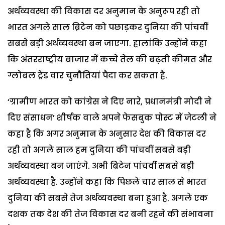
अर्थव्यवस्था की विकास दर अनुमान के अनुरूप रही तो
भारत अगले साल ब्रिटेन को पछाड़कर दुनिया की पांचवीं
सबसे बड़ी अर्थव्यवस्था बन जाएगा. हालांकि उन्होंने कहा
कि अंतरराष्ट्रीय बाजार में कच्चे तेल की बढ़ती कीमत और
ग्लोबल ट्रेड वार चुनौतियां पैदा कर सकता है.
‘ग्रामीण भारत को कांग्रेस ने दिए नारे, प्रधानमंत्री मोदी ने
दिए संसाधन’ शीर्षक वाले अपने फेसबुक पोस्ट में जेटली ने
कहा है कि अगर अनुमान के अनुसार देश की विकास दर
रही तो अगले साल हम दुनिया की पांचवीं सबसे बड़ी
अर्थव्यवस्था बन जाएंगे. अभी ब्रिटेन पांचवीं सबसे बड़ी
अर्थव्यवस्था है. उन्होंने कहा कि पिछले चार साल से भारत
दुनिया की सबसे तेज अर्थव्यवस्था बना हुआ है. अगले एक
दशक तक देश की तेज विकास दर बनी रहने की संभावना