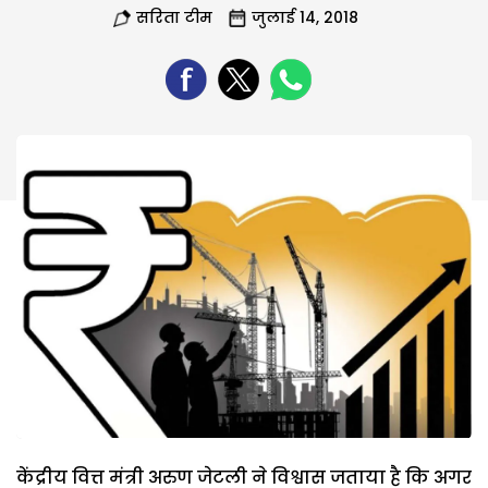
सरिता टीम
जुलाई 14, 2018
केंद्रीय वित्त मंत्री अरुण जेटली ने विश्वास जताया है कि अगर