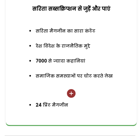
सरिता सब्सक्रिप्शन से जुड़ेें और पाएं
सरिता मैगजीन का सारा कंटेंट
देश विदेश के राजनैतिक मुद्दे
7000
से ज्यादा कहानियां
समाजिक समस्याओं पर चोट करते लेख
24
प्रिंट मैगजीन