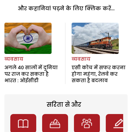
और कहानियां पढ़ने के लिए क्लिक करें...
व्यवसाय
व्यवसाय
अगले 40 सालों में दुनिया
एसी कोच में सफर करना
पर राज कर सकता है
होगा महंगा, रेलवे कर
भारत : ओईसीडी
सकता है बदलाव
सरिता से और