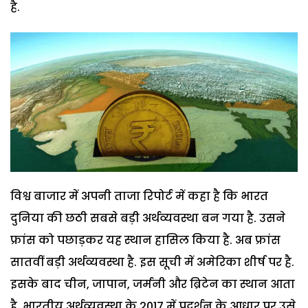
है.
विश्व बाजार में अपनी ताजा रिपोर्ट में कहा है कि भारत
दुनिया की छठी सबसे बड़ी अर्थव्यवस्था बन गया है. उसने
फ्रांस को पछाड़कर यह स्थान हासिल किया है. अब फ्रांस
सातवीं बड़ी अर्थव्यवस्था है. इस सूची में अमेरिका शीर्ष पर है.
इसके बाद चीन, जापान, जर्मनी और ब्रिटेन का स्थान आता
है. भारतीय अर्थव्यवस्था के 2017 में प्रदर्शन के आधार पर उसे