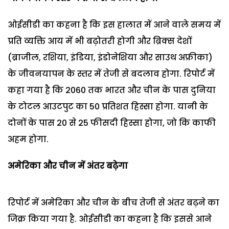
ओईसीडी का कहना है कि इस हालात में आने वाले समय में
प्रति व्यक्ति आय में भी बढ़ोतरी होगी और ब्रिक्स देशों
(ब्राजील, रशिया, इंडिया, इंडोनेशिया और साउथ अफ्रीका)
के जीवनयापन के स्तर में तेजी से बदलाव होगा. रिपोर्ट में
कहा गया है कि 2060 तक भारत और चीन के पास दुनिया
के टोटल आउटपुट का 50 प्रतिशत हिस्सा होगा. यानी के
दोनों के पास 20 से 25 फीसदी हिस्सा होगा, जो कि काफी
अहम होगा.
अमेरिका और चीन में अंतर बढ़ेगा
रिपोर्ट में अमेरिका और चीन के बीच तेजी से अंतर बढ़ने का
जिक्र किया गया है. ओईसीडी का कहना है कि इससे आने