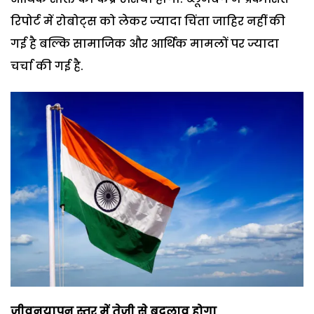
रिपोर्ट में रोबोट्स को लेकर ज्यादा चिंता जाहिर नहीं की
गई है बल्कि सामाजिक और आर्थिक मामलों पर ज्यादा
चर्चा की गई है.
जीवनयापन स्तर में तेजी से बदलाव होगा