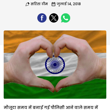
सरिता टीम
जुलाई 14, 2018
मौजूदा समय में बनाई गई पौलिसी आने वाले समय में