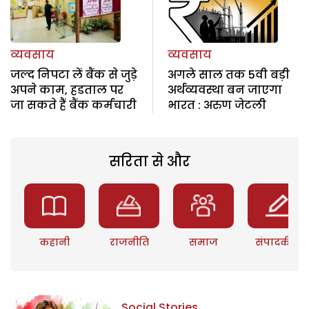
व्यवसाय
व्यवसाय
जल्द निपटा लें बैंक से जुड़े
अगले साल तक 5वी बड़ी
अपने काम, हडताल पर
अर्थव्यवस्था बन जाएगा
जा सकते हैं बैंक कर्मचारी
भारत : अरुण जेटली
सरिता से और
कहानी
राजनीति
समाज
संपादकीय
Social Stories