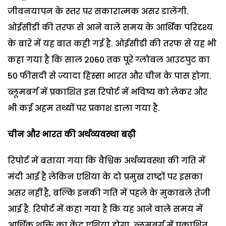
जीवनयापन के स्तर पर सकारात्मक असर डालेंगी.
ओईसीडी की तरफ से आने वाले समय के आर्थिक परिदृश्य
के बारे में यह बात कही गई है. ओईसीडी की तरफ से यह भी
कहा गया है कि साल 2060 तक पूरे ग्लोबल आउटपुट का
50 फीसदी से ज्यादा हिस्सा भारत और चीन के पास होगा.
ब्लूमबर्ग में प्रकाशित इस रिपोर्ट में भविष्य को लेकर और
भी कई अहम तथ्यों पर प्रकाश डाला गया है.
चीन और भारत की अर्थव्यवस्था बढ़ी
रिपोर्ट में बताया गया कि वैश्विक अर्थव्यवस्था की गति में
मंदी आई है लेकिन एशिया के दो प्रमुख राष्ट्रों पर इसका
असर नहीं है, बल्कि इनकी गति में पहले के मुकाबले तेजी
आई है. रिपोर्ट में कहा गया है कि यह आने वाले समय में
आर्थिक शक्ति का केंद्र एशिया होगा. ब्लूमबर्ग में प्रकाशित