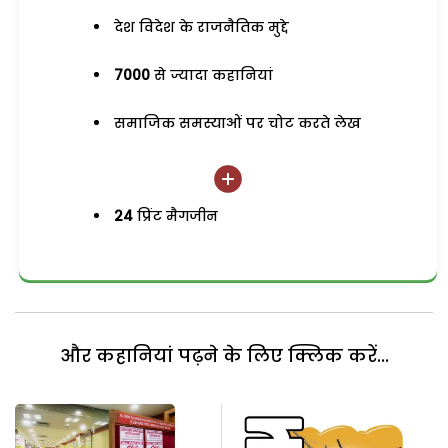
देश विदेश के राजनैतिक मुद्दे
7000
से ज्यादा कहानियां
समाजिक समस्याओं पर चोट करते लेख
24
प्रिंट मैगजीन
और कहानियां पढ़ने के लिए क्लिक करें...