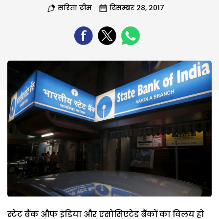
सरिता टीम
दिसम्बर 28, 2017
स्टेट बैंक औफ इंडिया और एसोसिएटेड बैंकों का विलय हो