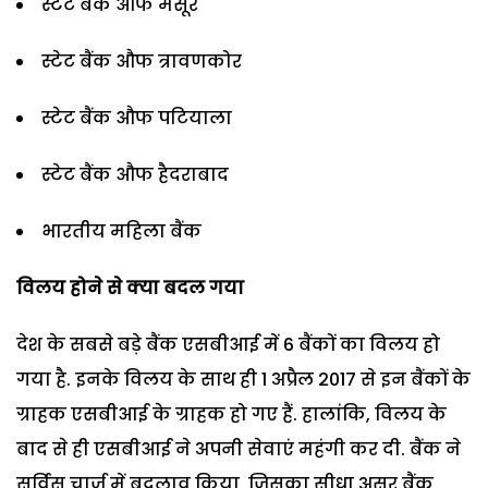
स्टेट बैंक औफ मैसूर
स्टेट बैंक औफ त्रावणकोर
स्टेट बैंक औफ पटियाला
स्टेट बैंक औफ हैदराबाद
भारतीय महिला बैंक
विलय होने से क्या बदल गया
देश के सबसे बड़े बैंक एसबीआई में 6 बैंकों का विलय हो
गया है. इनके विलय के साथ ही 1 अप्रैल 2017 से इन बैंकों के
ग्राहक एसबीआई के ग्राहक हो गए हैं. हालांकि, विलय के
बाद से ही एसबीआई ने अपनी सेवाएं महंगी कर दी. बैंक ने
सर्विस चार्ज में बदलाव कि‍या, जिसका सीधा असर बैंक