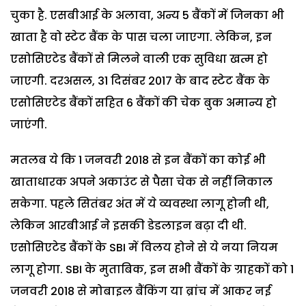
चुका है. एसबीआई के अलावा, अन्य 5 बैंकों में जिनका भी
खाता है वो स्टेट बैंक के पास चला जाएगा. लेकिन, इन
एसोसिएटेड बैंकों से मिलने वाली एक सुविधा खत्म हो
जाएगी. दरअसल, 31 दिसंबर 2017 के बाद स्टेट बैंक के
एसोसिएटेड बैंकों सहित 6 बैंकों की चेक बुक अमान्य हो
जाएंगी.
मतलब ये कि 1 जनवरी 2018 से इन बैंकों का कोई भी
खाताधारक अपने अकाउंट से पैसा चेक से नहीं निकाल
सकेगा. पहले सितंबर अंत में ये व्यवस्था लागू होनी थी,
लेकिन आरबीआई ने इसकी डेडलाइन बढ़ा दी थी.
एसोसिएटेड बैंकों के SBI में विलय होने से ये नया नियम
लागू होगा. SBI के मुताबिक, इन सभी बैंकों के ग्राहकों को 1
जनवरी 2018 से मोबाइल बैंकिंग या ब्रांच में आकर नई