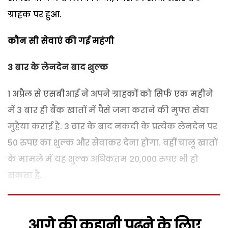
ग्राहक पर हुआ.
कौन सी सेवाएं की गई महंगी
3 बार के लेनदेन बाद शुल्क
1 अप्रैल से एसबीआई ने अपने ग्राहकों को सिर्फ एक महीने
में 3 बार ही बैंक खातों में पैसे जमा कराने की मुफ्त सेवा
मुहैया कराई है. 3 बार के बाद नकदी के प्रत्येक लेनदेन पर
50 रुपए का शुल्क और सेवाकर देना होगा. वहीं चालू खातों
के मामले में यह शुल्क अधिकतम 20,000 रुपए भी हो
सकता है.
आगे की कहानी पढ़ने के लिए