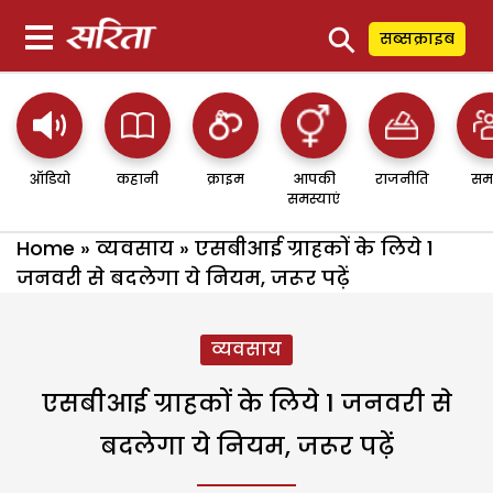
⚲
सब्सक्राइब
ऑडियो
कहानी
क्राइम
आपकी
राजनीति
सम
समस्याएं
Home
»
व्यवसाय
»
एसबीआई ग्राहकों के लिये 1
जनवरी से बदलेगा ये नियम, जरूर पढ़ें
व्यवसाय
एसबीआई ग्राहकों के लिये 1 जनवरी से
बदलेगा ये नियम, जरूर पढ़ें