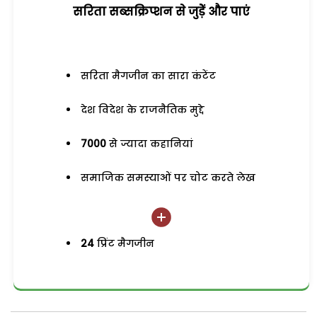
सरिता सब्सक्रिप्शन से जुड़ेें और पाएं
सरिता मैगजीन का सारा कंटेंट
देश विदेश के राजनैतिक मुद्दे
7000
से ज्यादा कहानियां
समाजिक समस्याओं पर चोट करते लेख
24
प्रिंट मैगजीन