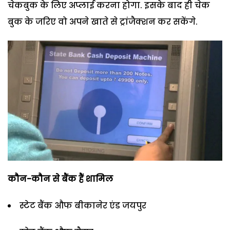
चेकबुक के लिए अप्लाई करना होगा. इसके बाद ही चेक
बुक के जरिए वो अपने खाते से ट्रांजैक्शन कर सकेंगे.
कौन-कौन से बैंक हैं शामिल
स्टेट बैंक औफ बीकानेर एंड जयपुर