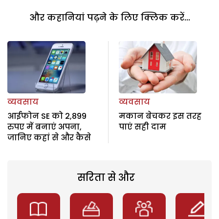
और कहानियां पढ़ने के लिए क्लिक करें...
व्यवसाय
व्यवसाय
आईफोन SE को 2,899
मकान बेचकर इस तरह
रुपए में बनाएं अपना,
पाएं सही दाम
जानिए कहां से और कैसे
सरिता से और