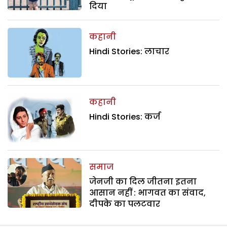
दिया
कहानी
Hindi Stories: लाचार
कहानी
Hindi Stories: कर्ज
समाज
जेनजी का दिल जीतना इतना
आसान नहीं : भागवत का संवाद,
दीपके का पलटवार