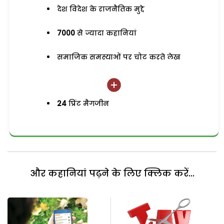
देश विदेश के राजनैतिक मुद्दे
7000
से ज्यादा कहानियां
समाजिक समस्याओं पर चोट करते लेख
24
प्रिंट मैगजीन
और कहानियां पढ़ने के लिए क्लिक करें...