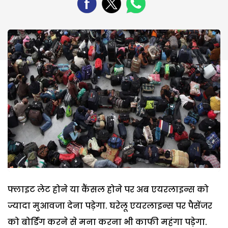
फ्लाइट लेट होने या कैंसल होने पर अब एयरलाइन्स को
ज्यादा मुआवजा देना पड़ेगा. घरेलू एयरलाइन्स पर पैसेंजर
को बोर्डिंग करने से मना करना भी काफी महंगा पड़ेगा.