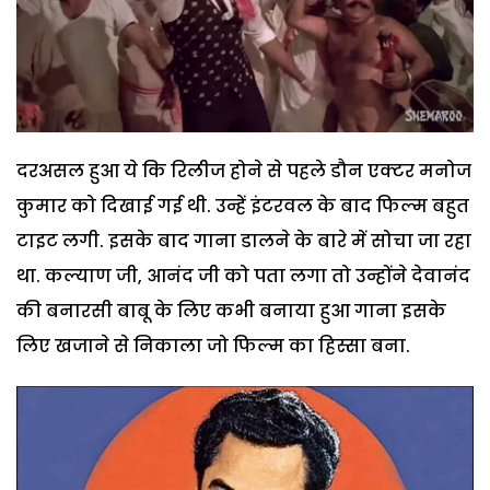
दरअसल हुआ ये कि रिलीज होने से पहले डौन एक्टर मनोज
कुमार को दिखाई गई थी. उन्हें इंटरवल के बाद फिल्म बहुत
टाइट लगी. इसके बाद गाना डालने के बारे में सोचा जा रहा
था. कल्याण जी, आनंद जी को पता लगा तो उन्होंने देवानंद
की बनारसी बाबू के लिए कभी बनाया हुआ गाना इसके
लिए खजाने से निकाला जो फिल्म का हिस्सा बना.