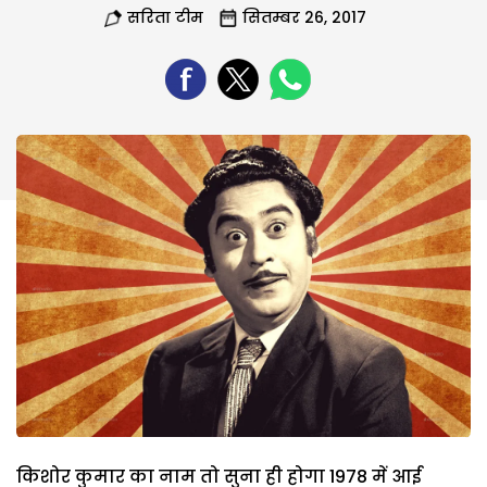
सरिता टीम
सितम्बर 26, 2017
किशोर कुमार का नाम तो सुना ही होगा 1978 में आई