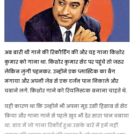
अब बारी थी गाने की रिकौर्डिंग की और यह गाना किशोर
कुमार को गाना था. किशोर कुमार सेट पर पहुंचे तो जरुर
लेकिन लुंगी पहनकर. उन्होंने एक प्लास्टिक का बैग
मंगाया और अपनी जेब से एक दर्जन पान निकाले और
चबाने लगे. किशोर गाने को रियलिस्टक बनाना चाहते थे.
यही कारण था कि उन्होंने भी अपना मूड उसी हिसाब से सेट
किया और गाना गाने से पहले खुद भी ढ़ेर सारा पान चबाया
था. बाद में जो गाना रिकौर्ड हुआ उसके बारे में हमें नहीं