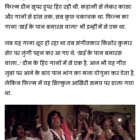
फिल्म डौन सुपर डूपर हिट रही थी. कहानी से लेकर कास्ट
और गानों से डांस तक, सब कुछ चकाचक था. फिल्म का
गाना ‘खई के पान बनारस वाला’ भी इन्हीं में से एक था.
जब यह गाना शूट हो रहा था तब संगीतकार किशोर कुमार
सेट पर लुंगी पहन कर आ गए थे. ‘खई के पान बनारस
वाला…’ डौन के हिट गानों में से एक है. आज भी यह गीत
जुबां पर आने के बाद पान भांग का मजा दोगुना कर देता है.
लेकिन फिल्म में यह बिल्कुल आखिरी समय पर डाला गया
था.