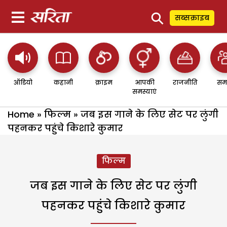
⚲
सब्सक्राइब
ऑडियो
कहानी
क्राइम
आपकी
राजनीति
सम
समस्याएं
Home
»
फिल्म
»
जब इस गाने के लिए सेट पर लुंगी
पहनकर पहुंचे किशारे कुमार
फिल्म
जब इस गाने के लिए सेट पर लुंगी
पहनकर पहुंचे किशारे कुमार