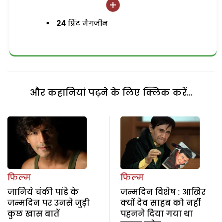
24
प्रिंट मैगजीन
और कहानियां पढ़ने के लिए क्लिक करें...
फिल्म
फिल्म
जानिये चंकी पांडे के
जन्मदिन विशेष : आखिर
जन्मदिन पर उनसे जुड़ी
क्यों देव साहब को नहीं
कुछ खास बातें
पहनने दिया गया था