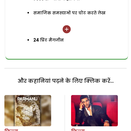
समाजिक समस्याओं पर चोट करते लेख
24
प्रिंट मैगजीन
और कहानियां पढ़ने के लिए क्लिक करें...