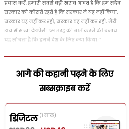
प्रयास करें. हमारी सबसे बड़ी खराब आदत है कि हम सदैव
सरकार को कोसते रहते हैं कि सरकार ने यह नहीं किया.
सरकार यह नहीं कर रही, सरकार वह नहीं कर रही. मेरी
राय में सच्चा देशप्रेमी इस तरह की बातें करने की बजाय
यह सोचता है कि हमने देश के लिए क्या किया.’’
आगे की कहानी पढ़ने के लिए
सब्सक्राइब करें
(1 साल)
डिजिटल