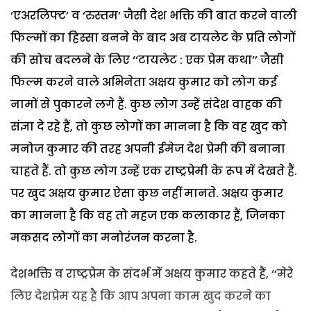
‘एअरलिफ्ट’ व ‘रुस्तम’ जैसी देश भक्ति की बात करने वाली
फिल्मों का हिस्सा बनने के बाद अब टायलेट के प्रति लोगों
की सोच बदलने के लिए ‘‘टायलेट : एक प्रेम कथा’’ जैसी
फिल्म करने वाले अभिनेता अक्षय कुमार को लोग कई
नामों से पुकारने लगे हैं. कुछ लोग उन्हें संदेश वाहक की
संज्ञा दे रहे हैं, तो कुछ लोगों का मानना है कि वह खुद को
मनोज कुमार की तरह अपनी ईमेज देश प्रेमी की बनाना
चाहते हैं. तो कुछ लोग उन्हें एक राष्ट्रप्रेमी के रूप में देखते हैं.
पर खुद अक्षय कुमार ऐसा कुछ नहीं मानते. अक्षय कुमार
का मानना है कि वह तो महज एक कलाकार हैं, जिनका
मकसद लोगों का मनोरंजन करना है.
देशभक्ति व राष्ट्रप्रेम के संदर्भ में अक्षय कुमार कहते हैं, ‘‘मेरे
लिए देशप्रेम यह है कि आप अपना काम खुद करने का