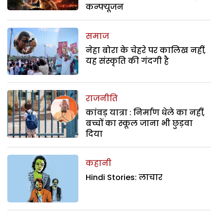
कन्फ्यूजन
समाज
नेहा बोरा के चेहरे पर कालिख नहीं,
यह संस्कृति की गंदगी है
राजनीति
कांवड़ यात्रा : निर्माण धेले का नहीं,
बच्चों का स्कूल जाना भी छुड़वा
दिया
कहानी
Hindi Stories: लाचार