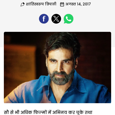
शांतिस्वरूप त्रिपाठी
अगस्त 14, 2017
सौ से भी अधिक फिल्मों में अभिनय कर चुके तथा