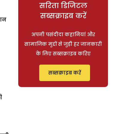
सरिता डिजिटल
सब्सक्राइब करें
खान
अपनी पसंदीदा कहानियां और
सामाजिक मुद्दों से जुड़ी हर जानकारी
के लिए सब्सक्राइब करिए
सब्सक्राइब करें
ी