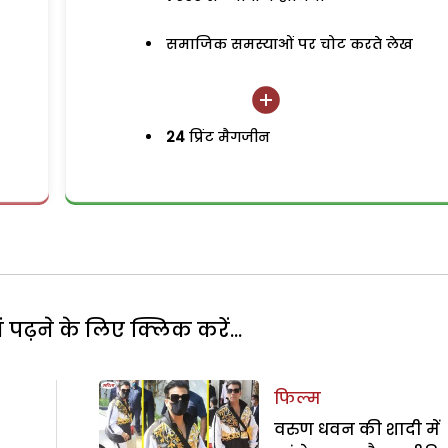
समाजिक समस्याओं पर चोट करते लेख
24
प्रिंट मैगजीन
पढ़ने के लिए क्लिक करें...
फिल्म
वरुण धवन की शादी में