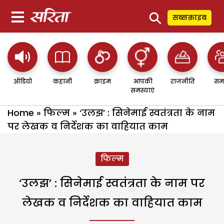
⚲
सब्सक्राइब
ऑडियो
कहानी
क्राइम
आपकी
राजनीति
सम
समस्याएं
Home
»
फिल्म
»
‘उलझ’ : सिनेमाई स्वतंत्रता के नाम
पर लेखक व निर्देशक का वाहियात काम
फिल्म
‘उलझ’ : सिनेमाई स्वतंत्रता के नाम पर
लेखक व निर्देशक का वाहियात काम