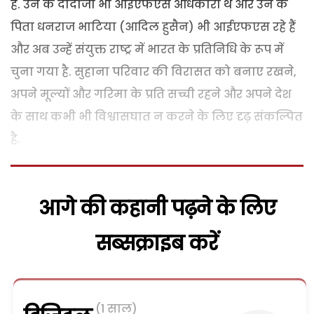
है. उन के दादाजी भी आईएफएस अधिकारी थे और उन के
पिता धनराज भाटिया (आदिल हुसैन) भी आईएफएस रहे हैं
और अब उन्हें संयुक्त राष्ट्र में भारत के प्रतिनिधि के रूप में
चुना गया है. सुहाना परिवार की विरासत को बनाए रखने,
अपने मूल्यों और गरिमा के प्रति सच्ची रहने और अपने देश
के साथ कभी भी विश्वासघात न करने के लिए दृढ़ संकल्पित
है.
आगे की कहानी पढ़ने के लिए
सब्सक्राइब करें
(1 साल)