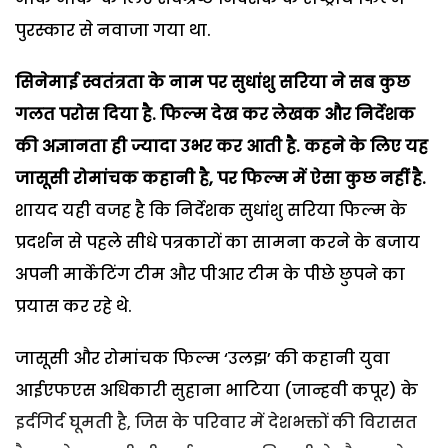
पुरस्कार से नवाजा गया था.
सिनेमाई स्वतंत्रता के नाम पर सुधांशु सरिया ने सब कुछ
गलत परोस दिया है. फिल्म देख कर लेखक और निर्देशक
की अज्ञानता ही ज्यादा उभर कर आती है. कहने के लिए यह
जासूसी रोमांचक कहानी है, पर फिल्म में ऐसा कुछ नहीं है.
शायद यही वजह है कि निर्देशक सुधांशु सरिया फिल्म के
प्रदर्शन से पहले सीधे पत्रकारों का सामना करने के बजाय
अपनी मार्केटिंग टीम और पीआर टीम के पीछे छुपने का
प्रयास कर रहे थे.
जासूसी और रोमांचक फिल्म ‘उलझ’ की कहानी युवा
आईएफएस अधिकारी सुहाना भाटिया (जान्हवी कपूर) के
इर्दगिर्द घूमती है, जिस के परिवार में देशभक्तों की विरासत