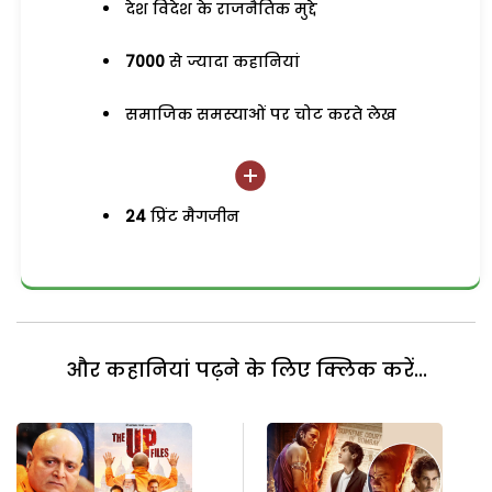
देश विदेश के राजनैतिक मुद्दे
7000
से ज्यादा कहानियां
समाजिक समस्याओं पर चोट करते लेख
24
प्रिंट मैगजीन
और कहानियां पढ़ने के लिए क्लिक करें...