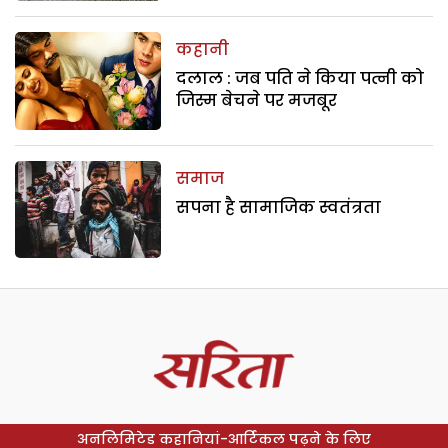
कहानी
दलाल : जब पति ने किया पत्नी को
जिस्म बेचने पर मजबूर
समाज
सपना है सामाजिक स्वतंत्रता
अनलिमिटेड कहानियां-आर्टिकल पढ़ने के लिए