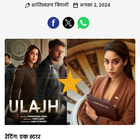
शांतिस्वरूप त्रिपाठी
अगस्त 2, 2024
रेटिंग: एक स्टार