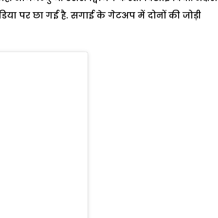
िया पर छा गई है. सगाई के गेटअप में दोनों की जोड़ी