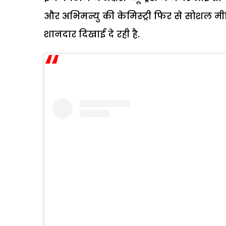
और अभिमन्यु की केमिस्ट्री फिर से सोशल मीड
शानदार दिखाई दे रही है.