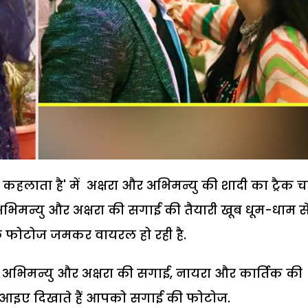
ा कहलाता है' में अक्षरा और अभिमन्यु की शादी का ट्रैक 
. अभिमन्यु और अक्षरा की सगाई की तैयारी खूब धूम-धाम स
 कुछ फोटोज जमकर वायरल हो रही है.
भिमन्यु और अक्षरा की सगाई, नायरा और कार्तिक की
हां, आइए दिखाते हैं आपको सगाई की फोटोज.