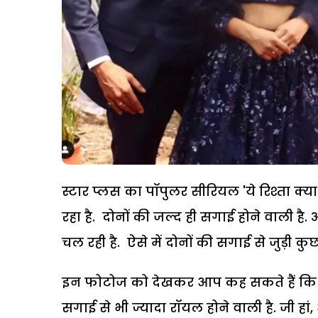
स्टार प्लस का पॉपुलर सीरियल 'ये रिश्ता क्य
रहा है. दोनों की जल्द ही सगाई होने वाली है
चल रही है. ऐसे में दोनों की सगाई से जुड़ी
इन फोटोज को देखकर आप कह सकते हैं कि अ
सगाई से भी ज्यादा रॉयल होने वाली है. जी 