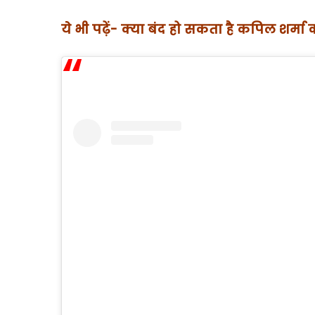
ये भी पढ़ें- क्या बंद हो सकता है कपिल शर्मा