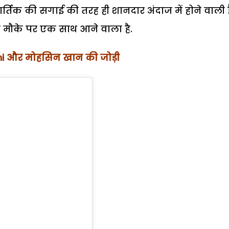
तिक की सगाई की तरह ही शानदार अंदाज में होने वाली ह
 इस मौके पर एक साथ आने वाला है.
oshi और मोहसिन खान की जोड़ी