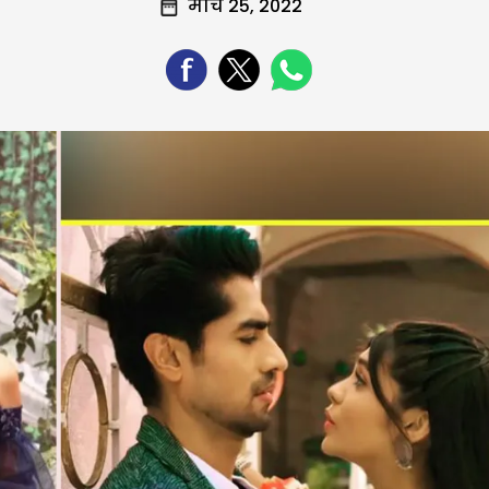
मार्च 25, 2022