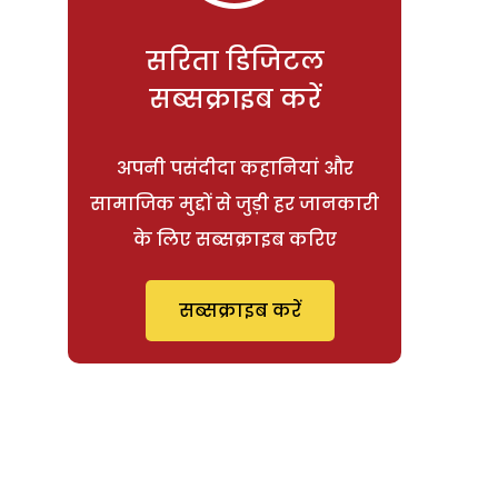
सरिता डिजिटल
सब्सक्राइब करें
अपनी पसंदीदा कहानियां और
सामाजिक मुद्दों से जुड़ी हर जानकारी
के लिए सब्सक्राइब करिए
सब्सक्राइब करें