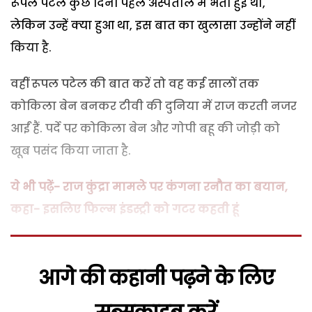
रूपल पटेल कुछ दिनों पहले अस्पताल में भर्ती हुई थी,
लेकिन उन्हें क्या हुआ था, इस बात का खुलासा उन्होंने नहीं
किया है.
वहीं रूपल पटेल की बात करें तो वह कई सालों तक
कोकिला बेन बनकर टीवी की दुनिया में राज करती नजर
आईं हैं. पर्दे पर कोकिला बेन और गोपी बहू की जोड़ी को
खूब पसंद किया जाता है.
ये भी पढ़ें- राज कुंद्रा मामले पर कंगना रनौत का बयान,
कहा- इसलिए फिल्म इंडस्ट्री को गटर कहती हूं
आगे की कहानी पढ़ने के लिए