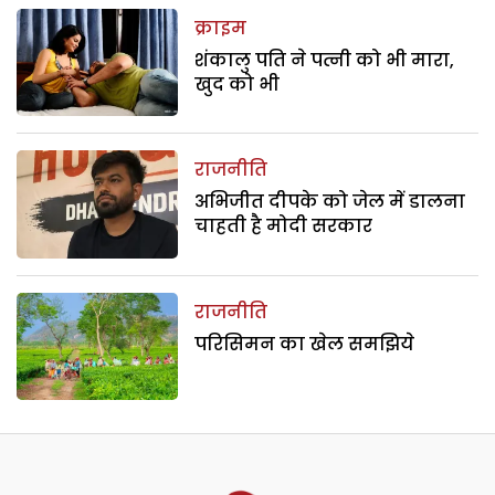
क्राइम
शंकालु पति ने पत्नी को भी मारा,
खुद को भी
राजनीति
अभिजीत दीपके को जेल में डालना
चाहती है मोदी सरकार
राजनीति
परिसिमन का खेल समझिये