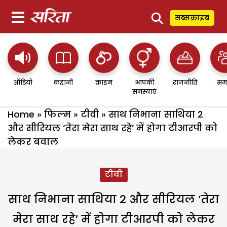
⚲
सब्सक्राइब
ऑडियो
कहानी
क्राइम
आपकी
राजनीति
सम
समस्याएं
Home
»
फिल्म
»
टीवी
»
साथ निभाना साथिया 2
और सीरियल ‘तेरा मेरा साथ रहे’ में होगा टीआरपी को
लेकर बवाल
टीवी
साथ निभाना साथिया 2 और सीरियल ‘तेरा
मेरा साथ रहे’ में होगा टीआरपी को लेकर