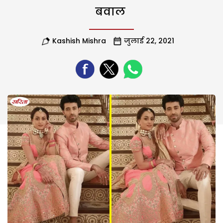
बवाल
Kashish Mishra
जुलाई 22, 2021