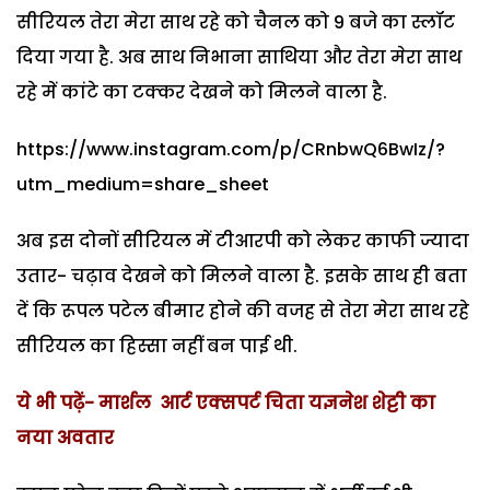
सीरियल तेरा मेरा साथ रहे को चैनल को 9 बजे का स्लॉट
दिया गया है. अब साथ निभाना साथिया और तेरा मेरा साथ
रहे में कांटे का टक्कर देखने को मिलने वाला है.
https://www.instagram.com/p/CRnbwQ6BwIz/?
utm_medium=share_sheet
अब इस दोनों सीरियल में टीआरपी को लेकर काफी ज्यादा
उतार- चढ़ाव देखने को मिलने वाला है. इसके साथ ही बता
दें कि रूपल पटेल बीमार होने की वजह से तेरा मेरा साथ रहे
सीरियल का हिस्सा नहीं बन पाई थी.
ये भी पढ़ें- मार्शल आर्ट एक्सपर्ट चिता यज्ञनेश शेट्टी का
नया अवतार