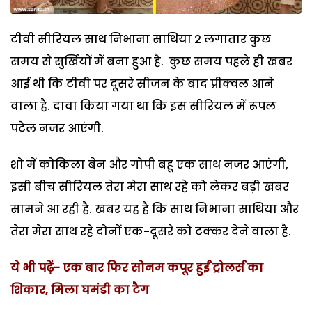
टीवी सीरियल साथ निभाना साथिया 2 लगातार कुछ
समय से सुर्खियों में बना हुआ है. कुछ समय पहले ही खबर
आई थी कि टीवी पर दूसरे सीजन के बाद प्रीक्वल आने
वाला है. दावा किया गया था कि इस सीरियल में रूपल
पटेल नजर आएंगी.
शो में कोकिला बेन और गोपी बहू एक साथ नजर आएंगी,
इसी बीच सीरियल तेरा मेरा साथ रहे को लेकर बड़ी खबर
सामने आ रही है. खबर यह है कि साथ निभाना साथिया और
तेरा मेरा साथ रहे दोनों एक-दूसरे को टक्कर देने वाला है.
ये भी पढ़ें- एक बार फिर सोनम कपूर हुईं ट्रोलर्स का
शिकार, मिला घमंडी का टैग