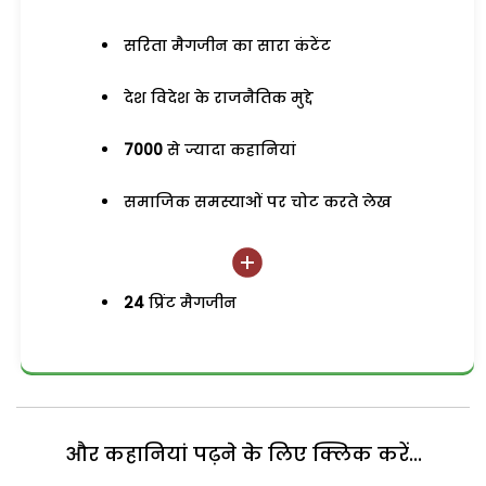
सरिता मैगजीन का सारा कंटेंट
देश विदेश के राजनैतिक मुद्दे
7000
से ज्यादा कहानियां
समाजिक समस्याओं पर चोट करते लेख
24
प्रिंट मैगजीन
और कहानियां पढ़ने के लिए क्लिक करें...