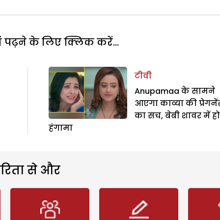
पढ़ने के लिए क्लिक करें...
टीवी
Anupamaa के सामने
आएगा काव्या की प्रेगनें
का सच, बेबी शावर में ह
हंगामा
रिता से और