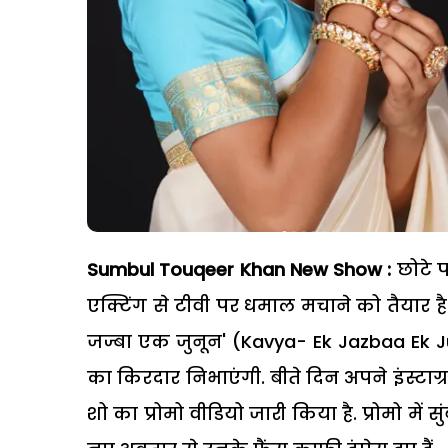
Sumbul Touqeer Khan New Show :
छोटे प
एक्टिंग से टीवी पर धमाल मचाने को तैयार 
जज्बा एक जुनून' (Kavya- Ek Jazbaa Ek
का किरदार निभाएंगी. बीते दिन अपने इंस्टा
शो का प्रोमो वीडियो जारी किया है. प्रोमो