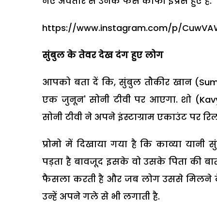
नए अवतार से उनके फैंस काफी इंप्रेस हुए हैं.
https://www.instagram.com/p/CuwVA
सुंबुल के तेवर देख दंग हुए लोग
आपको बता दें कि, सुंबुल तौकीर खान (Su
एक जुनून' सोनी टीवी पर आएगा. शो (Kav
सोनी टीवी ने अपने इंस्टाग्राम एकाउंट पर रि
प्रोमो में दिखाया गया है कि काव्या यानी 
पड़ता है बावजूद इसके वो उसके पिता की बा
फैसला करती है और जब लोग उससे मिलने के 
उन्हें अपने गले से भी लगाती है.