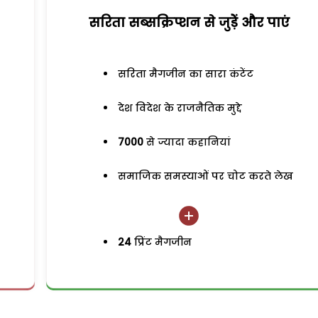
सरिता सब्सक्रिप्शन से जुड़ेें और पाएं
सरिता मैगजीन का सारा कंटेंट
देश विदेश के राजनैतिक मुद्दे
7000
से ज्यादा कहानियां
समाजिक समस्याओं पर चोट करते लेख
24
प्रिंट मैगजीन