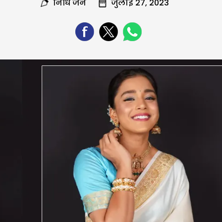
निधि जैन
जुलाई 27, 2023