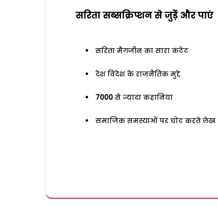
सरिता सब्सक्रिप्शन से जुड़ेें और पाएं
सरिता मैगजीन का सारा कंटेंट
देश विदेश के राजनैतिक मुद्दे
7000
से ज्यादा कहानियां
समाजिक समस्याओं पर चोट करते लेख