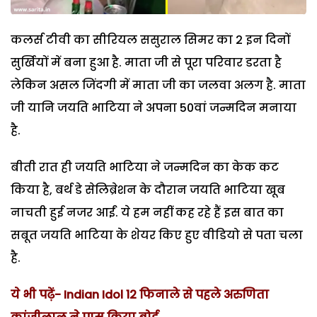
कलर्स टीवी का सीरियल ससुराल सिमर का 2 इन दिनों
सुर्खियों में बना हुआ है. माता जी से पूरा परिवार डरता है
लेकिन असल जिंदगी में माता जी का जलवा अलग है. माता
जी यानि जयति भाटिया ने अपना 50वां जन्मदिन मनाया
है.
बीती रात ही जयति भाटिया ने जन्मदिन का केक कट
किया है, बर्थ डे सेलिब्रेशन के दौरान जयति भाटिया खूब
नाचती हुई नजर आईं. ये हम नहीं कह रहे हैं इस बात का
सबूत जयति भाटिया के शेयर किए हुए वीडियो से पता चला
है.
ये भी पढ़ें- Indian Idol 12 फिनाले से पहले अरुणिता