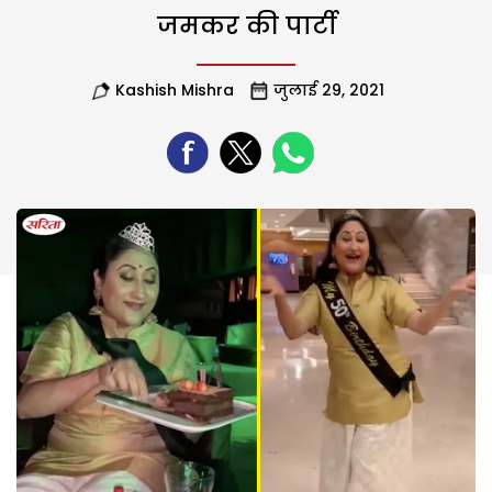
जमकर की पार्टी
Kashish Mishra
जुलाई 29, 2021