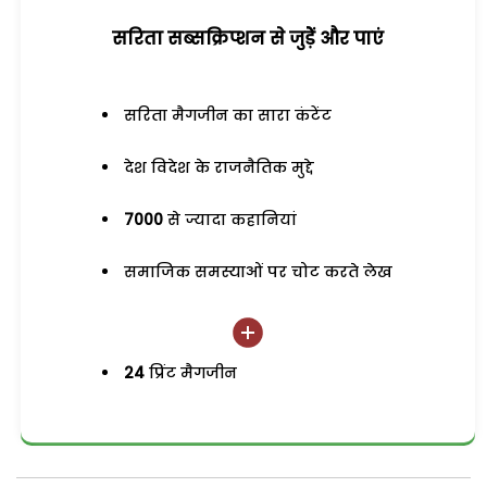
सरिता सब्सक्रिप्शन से जुड़ेें और पाएं
सरिता मैगजीन का सारा कंटेंट
देश विदेश के राजनैतिक मुद्दे
7000
से ज्यादा कहानियां
समाजिक समस्याओं पर चोट करते लेख
24
प्रिंट मैगजीन