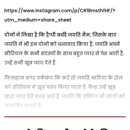
https://www.instagram.com/p/CR18msthfHF/?
utm_medium=share_sheet
दोनों ने लिखा है कि हैप्पी बर्थडे जयति मैम, जिसके बाद
जयति ने भी इन दोनों को धन्यवाद किया है. जयति अपने
सीरियल के सभी सदस्यों के साथ बहुत प्यार से पेश आती है.
उन्हें सभी खूब प्यार देते हैं.
फिलहाल अगर वर्कफ्रंट कि करें तो जयति भाटिया के रोल
को सीरियल में खूब पसंद किया जाता है. फैंस उन्हें खूब
सारा प्यार देते नजर आते हैं. जयति कि एक्टिंग भी लोगों को
आकर्षित करती है.