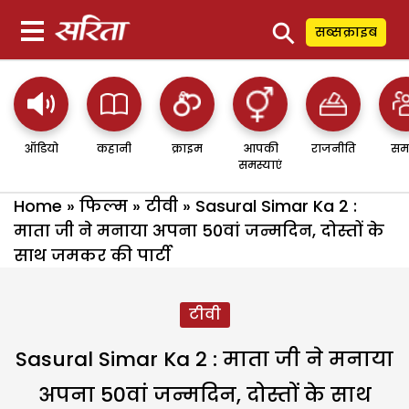
⚲
सब्सक्राइब
ऑडियो
कहानी
क्राइम
आपकी
राजनीति
सम
समस्याएं
Home
»
फिल्म
»
टीवी
»
Sasural Simar Ka 2 :
माता जी ने मनाया अपना 50वां जन्मदिन, दोस्तों के
साथ जमकर की पार्टी
टीवी
Sasural Simar Ka 2 : माता जी ने मनाया
अपना 50वां जन्मदिन, दोस्तों के साथ