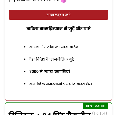
सब्सक्राइब करें
सरिता सब्सक्रिप्शन से जुड़ेें और पाएं
सरिता मैगजीन का सारा कंटेंट
देश विदेश के राजनैतिक मुद्दे
7000
से ज्यादा कहानियां
समाजिक समस्याओं पर चोट करते लेख
(1 साल)