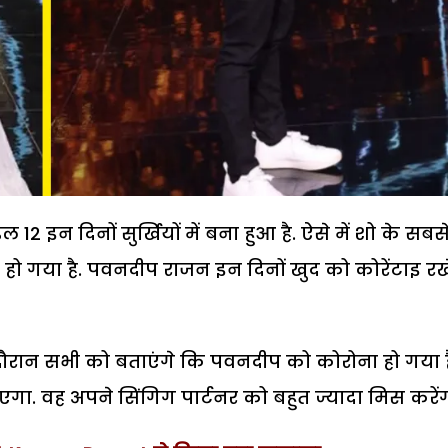
2 इन दिनों सुर्खियों में बना हुआ है. ऐसे में शो के सबस
 हो गया है. पवनदीप राजन इन दिनों खुद को कोरेंटाइ रख
 दौरान सभी को बताएंगे कि पवनदीप को कोरोना हो गया ह
गा. वह अपने सिंगिग पार्टनर को बहुत ज्यादा मिस करेंग