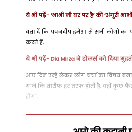
ये भी पढ़ें- ‘भाभी जी घर पर है’ की ‘अंगूरी भ
बता दें कि पवनदीप हमेशा से सभी लोगों का पसंद
करते हैं.
ये भी पढ़ें- Dia Mirza ने ट्रोलर्स को दिया मुंह
आए दिन उन्हें लेकर लोग चर्चा का विषय बना
गाने कि तारीफ हर तरफ होती है. वहीं कुछ फ
होगा.