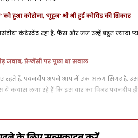
ाभी’ को हुआ कोरोना, ‘गुड्डन’ भी भी हुई कोविड की शिकार
ीदा कंटेस्टेंट रहा है. फैंस और जज उन्हें बहुत ज्यादा प्
तोड़ जवाब, प्रेग्नेंसी पर पूछा था सवाल
ए रहते हैं. पवनदीप अपने आप में एक अलग सिंगर है. उ
ैंस ये कयास लगा रहे हैं कि इस बार का विनर पवनदीप ही