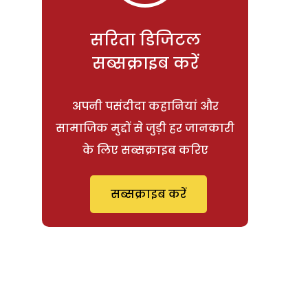
सरिता डिजिटल
सब्सक्राइब करें
अपनी पसंदीदा कहानियां और
सामाजिक मुद्दों से जुड़ी हर जानकारी
के लिए सब्सक्राइब करिए
सब्सक्राइब करें