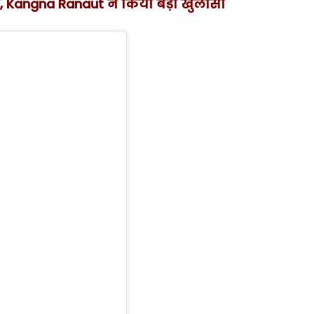
मार, Kangna Ranaut ने किया बड़ा खुलासा