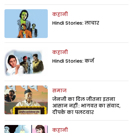
कहानी
Hindi Stories: लाचार
कहानी
Hindi Stories: कर्ज
समाज
जेनजी का दिल जीतना इतना
आसान नहीं : भागवत का संवाद,
दीपके का पलटवार
कहानी