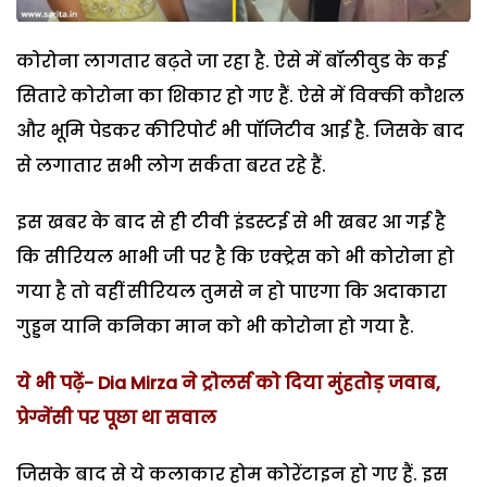
कोरोना लागतार बढ़ते जा रहा है. ऐसे में बॉलीवुड के कई
सितारे कोरोना का शिकार हो गए हैं. ऐसे में विक्की कौशल
और भूमि पेडकर कीरिपोर्ट भी पॉजिटीव आई है. जिसके बाद
से लगातार सभी लोग सर्कता बरत रहे हैं.
इस खबर के बाद से ही टीवी इंडस्टई से भी खबर आ गई है
कि सीरियल भाभी जी पर है कि एक्ट्रेस को भी कोरोना हो
गया है तो वहीं सीरियल तुमसे न हो पाएगा कि अदाकारा
गुड्डन यानि कनिका मान को भी कोरोना हो गया है.
ये भी पढ़ें- Dia Mirza ने ट्रोलर्स को दिया मुंहतोड़ जवाब,
प्रेग्नेंसी पर पूछा था सवाल
जिसके बाद से ये कलाकार होम कोरेंटाइन हो गए हैं. इस