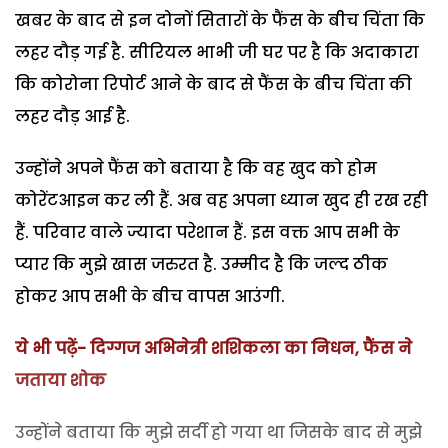
खबर के बाद से इन दोनों सितारों के फैंस के बीच चिंता कि
लहर दौड़ गई है. सीरियल भाभी जी घर पर है कि अदाकारा
कि कोरोना रिपोर्ट आने के बाद से फैंस के बीच चिंता की
लहर दौड़ आई है.
उन्होंने अपने फैंस को बताया है कि वह खुद को होम
कोरेंटआइन कर ली हैं. अब वह अपना ध्यान खुद ही रख रही
हैं. परिवार वाले ज्यादा परेशान हैं. इस वक्त आप सभी के
प्यार कि मुझे खास जरुरत है. उम्मीद है कि जल्द ठीक
होकर आप सभी के बीच वापस आउंगी.
ये भी पढ़ें- दिग्गज अभिनेत्री शशिकला का निधन, फैंस ने
जताया शोक
उन्होंने बताया कि मुझे सर्दी हो गया था जिसके बाद से मुझे