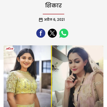
शिकार
अप्रैल 6, 2021