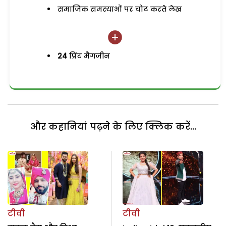
समाजिक समस्याओं पर चोट करते लेख
24
प्रिंट मैगजीन
और कहानियां पढ़ने के लिए क्लिक करें...
टीवी
टीवी