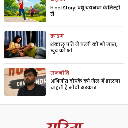
Hindi Story: वधू चयनवा केमिस्ट्री
से
क्राइम
शंकालु पति ने पत्नी को भी मारा,
खुद को भी
राजनीति
अभिजीत दीपके को जेल में डालना
चाहती है मोदी सरकार