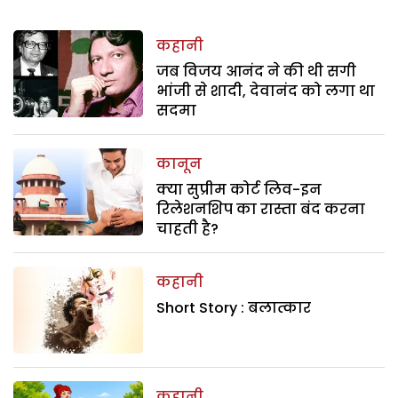
कहानी
जब विजय आनंद ने की थी सगी
भांजी से शादी, देवानंद को लगा था
सदमा
कानून
क्या सुप्रीम कोर्ट लिव-इन
रिलेशनशिप का रास्ता बंद करना
चाहती है?
कहानी
Short Story : बलात्कार
कहानी