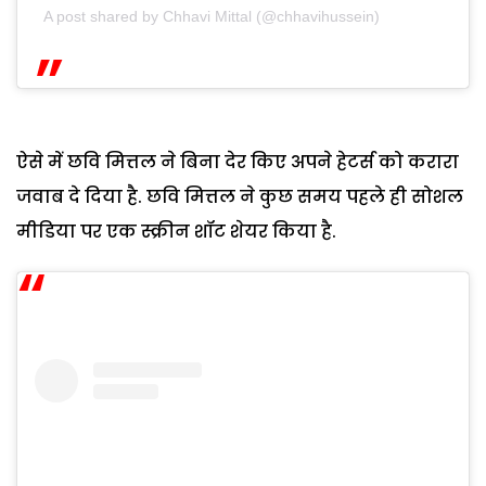
A post shared by Chhavi Mittal (@chhavihussein)
ऐसे में छवि मित्तल ने बिना देर किए अपने हेटर्स को करारा
जवाब दे दिया है. छवि मित्तल ने कुछ समय पहले ही सोशल
मीडिया पर एक स्क्रीन शॉट शेयर किया है.