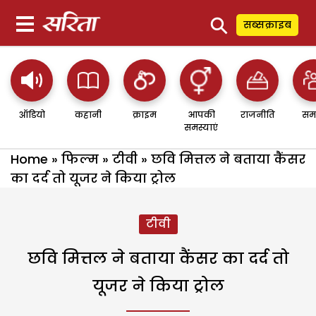
⚲
सब्सक्राइब
ऑडियो
कहानी
क्राइम
आपकी
राजनीति
सम
समस्याएं
Home
»
फिल्म
»
टीवी
»
छवि मित्तल ने बताया कैंसर
का दर्द तो यूजर ने किया ट्रोल
टीवी
छवि मित्तल ने बताया कैंसर का दर्द तो
यूजर ने किया ट्रोल