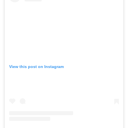
View this post on Instagram