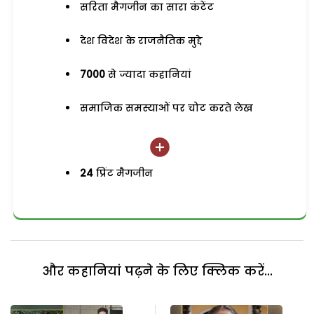
सरिता मैगजीन का सारा कंटेंट
देश विदेश के राजनैतिक मुद्दे
7000
से ज्यादा कहानियां
समाजिक समस्याओं पर चोट करते लेख
24
प्रिंट मैगजीन
और कहानियां पढ़ने के लिए क्लिक करें...