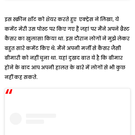
इस स्क्रीन शॉट को शेयर करते हुए एक्ट्रेस ने लिखा, ये
कमेंट मेरी उस पोस्ट पर किए गए हैं जहां पर मैंने अपने ब्रैस्ट
कैंसर का खुलासा किया था. इस दौरान लोगों ने मुझे लेकर
बहुत सारे कमेंट किए थे. मैंने अपनी मर्जी से कैंसर जैसी
बीमारी को नहीं चुना था. यहां दुखद बात ये है कि बीमार
होने के बाद आप अपनी हालत के बारे में लोगों से भी कुछ
नहीं कह सकते.