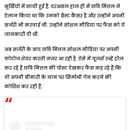
सुर्खियों में छायी हुई हैं. दरअसल हाल ही में छवि मित्तल ने
ऐलान किया था कि उनको ब्रैस्ट कैंसर है और उन्होंने अपनी
सर्जरी भी करवाई थी. उन्होंने सोशल मीडिया पर फैंस को ये
जानकारी दी थी.
अब सर्जरी के बाद छवि मित्तल सोशल मीडिया पर अपनी
फोटोज शेयर करती नजर आ रही है. ऐसे में यूजर्स उन्हें ट्रोल
कर रहे हैं छवि मित्तल की पोस्ट देखकर फैंस कह रहे हैं कि
वो अपनी बीमारी के नाम पर सिम्पेथी गेन करने की
कोशिश कर रही हैं.