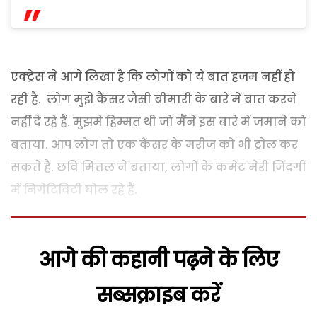
एक्ट्रेस ने आगे लिखा है कि लोगों को ये बात हजम नहीं हो
रही है. लोग मुझे कैंसर जैसी बीमारी के बारे में बात करने
नहीं दे रहे हैं. मुझमे हिम्मत थी जो मैंने इस बारे में जमाने को
बताया. आप लोग तो एक कैंसर के मरीज को भी ट्रोल कर
सकते हैं. छवि मित्तल ने बताया, लोगों के कमेंट मेरी जिंदगी
में निगेटिविटी घोल रहे हैं.
आगे की कहानी पढ़ने के लिए
सब्सक्राइब करें