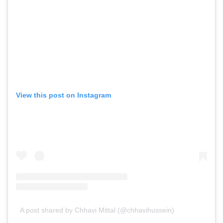
View this post on Instagram
A post shared by Chhavi Mittal (@chhavihussein)