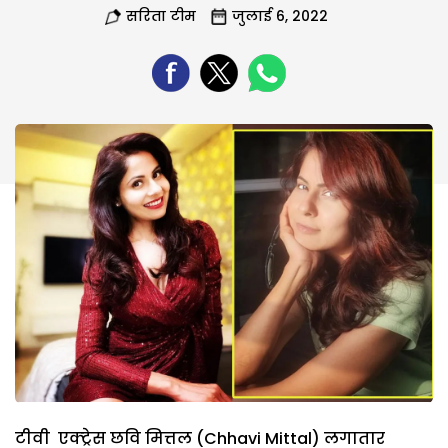
सरिता टीम
जुलाई 6, 2022
टीवी एक्ट्रेस छवि मित्तल (Chhavi Mittal) लगातार