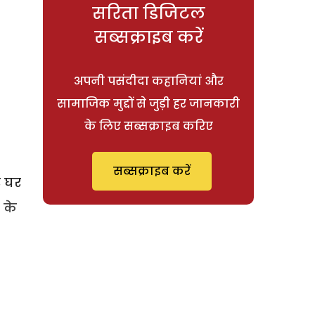
सरिता डिजिटल
सब्सक्राइब करें
अपनी पसंदीदा कहानियां और
सामाजिक मुद्दों से जुड़ी हर जानकारी
के लिए सब्सक्राइब करिए
सब्सक्राइब करें
र घर
 के