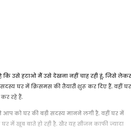
कि उसे हटाओ मैं उसे देखना नहीं चाह रही हूं, जिसे लेक
 सदस्य घर में क्रिसमस की तैयारी शुरू कर दिए हैं. वहीं घर
र रहे हैं.
पने आप को घर की बड़ी सदस्य मानने लगी है. वहीं घर में
र में खूब बाते हो रही है. खैर यह सीजन काफी ज्यादा