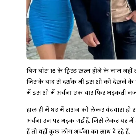
बिग बॉस 16 के ट्विस्ट खत्म होने के नाम नहीं ल
जिसके बाद से दर्शक भी इस शो को देखने के लि
में इस शो में अर्चना एक बार फिर भड़कती नजर
हाल ही में घर में राशन को लेकर बंटवारा हो 
अर्चना उन पर भड़क गई हैं, जिसे लेकर घर में
हैं तो वहीं कुछ लोग अर्चना का साथ दे रहे हैं.