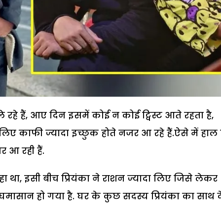
े रहे हैं, आए दिन इसमें कोई न कोई ट्विस्ट आते रहता है,
ए काफी ज्यादा इच्छुक होते नजर आ रहे हैं.ऐसे में हाल 
 आ रही हैं.
रहा था, इसी बीच प्रियंका ने राशन ज्यादा लिए जिसे लेकर
 घमासान हो गया है. घर के कुछ सदस्य प्रियंका का साथ दे