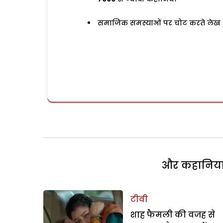
समाजिक समस्याओं पर चोट करते लेख
और कहानियां 
टीवी
शाह फैमली की वजह से