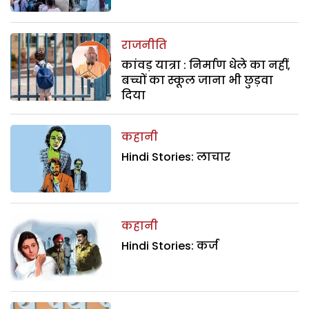
राजनीति
कांवड़ यात्रा : निर्माण धेले का नहीं,
बच्चों का स्कूल जाना भी छुड़वा
दिया
कहानी
Hindi Stories: लाचार
कहानी
Hindi Stories: कर्ज