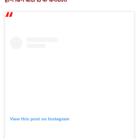
होगें बिग बॉस 15 के कंटेस्टेंट
View this post on Instagram