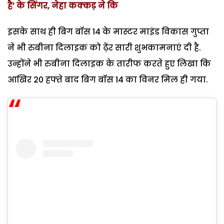
है’ के सिंगर, नेहा कक्कड़ ने कि
इसके साथ ही बिग बॉस 14 के मास्टर माइंड विकास गुप्ता
ने भी रुबीना दिलाइक को ढ़ेंर सारी शुभकामनाएं दी है.
उन्होंने भी रुबीना दिलाइक के तारीफ करते हुए लिखा कि
आखिर 20 हफ्ते बाद बिग बॉस 14 का विनर मिल ही गया.