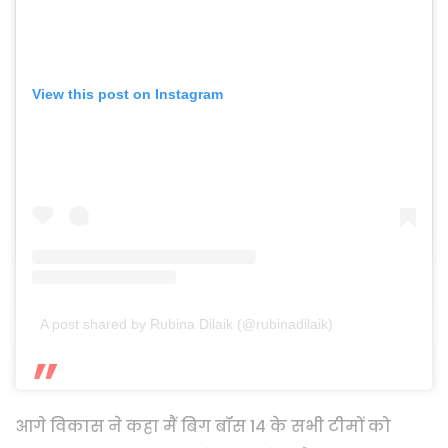
View this post on Instagram
A post shared by Rubina Dilaik (@rubinadilaik)
आगे विकास ने कहा मैं बिग बॉस 14 के सभी टीमों को