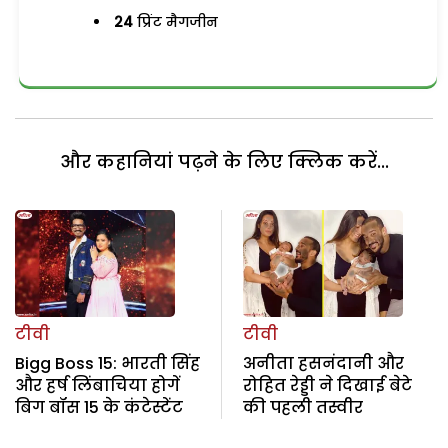
24
प्रिंट मैगजीन
और कहानियां पढ़ने के लिए क्लिक करें...
टीवी
टीवी
Bigg Boss 15: भारती सिंह
अनीता हसनंदानी और
और हर्ष लिंबाचिया होगें
रोहित रेड्डी ने दिखाई बेटे
बिग बॉस 15 के कंटेस्टेंट
की पहली तस्वीर